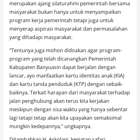
merupakan ajang silaturahmi pemerintah bersama
masyarakat bukan hanya untuk menyampaikan
program kerja pemerintah tetapi juga untuk
menyerap aspirasi masyarakat dan permasalahan
yang dihadapi masyarakat.
“Tentunya juga mohon didoakan agar program-
program yang telah dicanangkan Pemerintah
Kabupaten Banyuasin dapat berjalan dengan
lancar, ayo manfaatkan kartu identitas anak (KIA)
dan kartu tanda penduduk (KTP) dengan sebaik-
baiknya. Terkait harapan dari masyarakat terhadap
jalan penghubung akan terus kita kerjakan
meskipun dengan sisa waktu yang hanya sebentar
lagi tetapi tetap akan kita upayakan semaksimal
mungkin kedepannya,” ungkapnya.
Ditambahkan H. Askolani, kegiatan safari