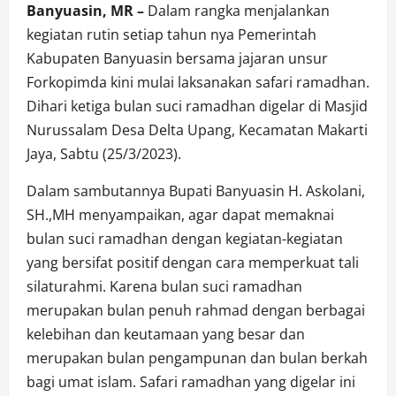
Banyuasin, MR –
Dalam rangka menjalankan
kegiatan rutin setiap tahun nya Pemerintah
Kabupaten Banyuasin bersama jajaran unsur
Forkopimda kini mulai laksanakan safari ramadhan.
Dihari ketiga bulan suci ramadhan digelar di Masjid
Nurussalam Desa Delta Upang, Kecamatan Makarti
Jaya, Sabtu (25/3/2023).
Dalam sambutannya Bupati Banyuasin H. Askolani,
SH.,MH menyampaikan, agar dapat memaknai
bulan suci ramadhan dengan kegiatan-kegiatan
yang bersifat positif dengan cara memperkuat tali
silaturahmi. Karena bulan suci ramadhan
merupakan bulan penuh rahmad dengan berbagai
kelebihan dan keutamaan yang besar dan
merupakan bulan pengampunan dan bulan berkah
bagi umat islam. Safari ramadhan yang digelar ini