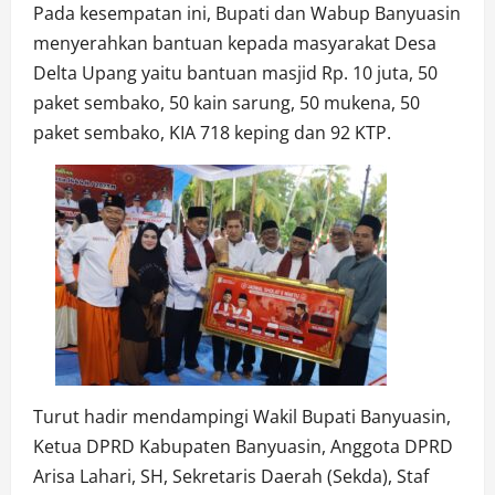
Pada kesempatan ini, Bupati dan Wabup Banyuasin
menyerahkan bantuan kepada masyarakat Desa
Delta Upang yaitu bantuan masjid Rp. 10 juta, 50
paket sembako, 50 kain sarung, 50 mukena, 50
paket sembako, KIA 718 keping dan 92 KTP.
Turut hadir mendampingi Wakil Bupati Banyuasin,
Ketua DPRD Kabupaten Banyuasin, Anggota DPRD
Arisa Lahari, SH, Sekretaris Daerah (Sekda), Staf