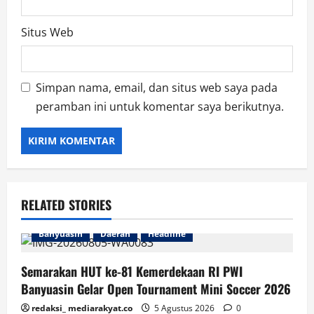
Situs Web
Simpan nama, email, dan situs web saya pada
peramban ini untuk komentar saya berikutnya.
RELATED STORIES
Banyuasin
Daerah
Headline
Semarakan HUT ke-81 Kemerdekaan RI PWI
Banyuasin Gelar Open Tournament Mini Soccer 2026
redaksi_ mediarakyat.co
5 Agustus 2026
0