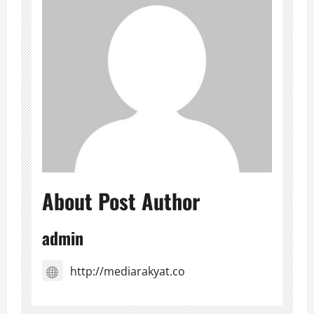
About Post Author
admin
http://mediarakyat.co