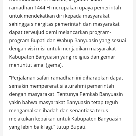
ramadhan 1444 H merupakan upaya pemerintah
untuk mendekatkan diri kepada masyarakat
sehingga sinergitas pemerintah dan masyarakat
dapat terwujud demi melancarkan program-
program Bupati dan Wabup Banyuasin yang sesuai
dengan visi misi untuk menjadikan masyarakat
Kabupaten Banyuasin yang religius dan gemar
menuntut amal (gema).
“Perjalanan safari ramadhan ini diharapkan dapat
semakin mempererat silaturahmi pemerintah
dengan masyarakat. Tentunya Pemkab Banyuasin
yakin bahwa masyarakat Banyuasin tetap teguh
mengamalkan ibadah dan senantiasa terus
melakukan kebaikan untuk Kabupaten Banyuasin
yang lebih baik lagi,” tutup Bupati.