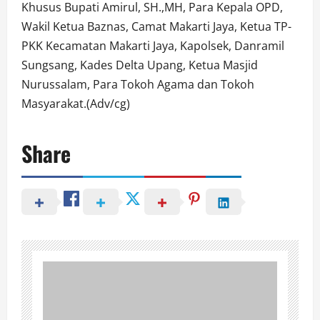
Khusus Bupati Amirul, SH.,MH, Para Kepala OPD,
Wakil Ketua Baznas, Camat Makarti Jaya, Ketua TP-
PKK Kecamatan Makarti Jaya, Kapolsek, Danramil
Sungsang, Kades Delta Upang, Ketua Masjid
Nurussalam, Para Tokoh Agama dan Tokoh
Masyarakat.(Adv/cg)
Share