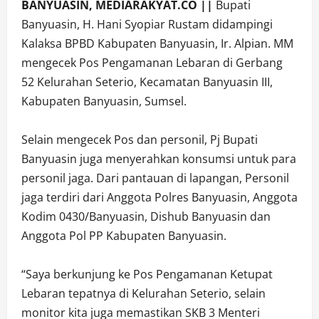
BANYUASIN, MEDIARAKYAT.CO ||
Bupati
Banyuasin, H. Hani Syopiar Rustam didampingi
Kalaksa BPBD Kabupaten Banyuasin, Ir. Alpian. MM
mengecek Pos Pengamanan Lebaran di Gerbang
52 Kelurahan Seterio, Kecamatan Banyuasin III,
Kabupaten Banyuasin, Sumsel.
Selain mengecek Pos dan personil, Pj Bupati
Banyuasin juga menyerahkan konsumsi untuk para
personil jaga. Dari pantauan di lapangan, Personil
jaga terdiri dari Anggota Polres Banyuasin, Anggota
Kodim 0430/Banyuasin, Dishub Banyuasin dan
Anggota Pol PP Kabupaten Banyuasin.
“Saya berkunjung ke Pos Pengamanan Ketupat
Lebaran tepatnya di Kelurahan Seterio, selain
monitor kita juga memastikan SKB 3 Menteri