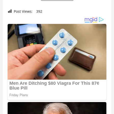
Post Views:
392