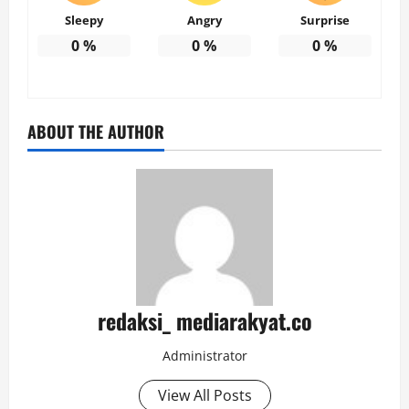
Sleepy
Angry
Surprise
0
%
0
%
0
%
ABOUT THE AUTHOR
redaksi_ mediarakyat.co
Administrator
View All Posts