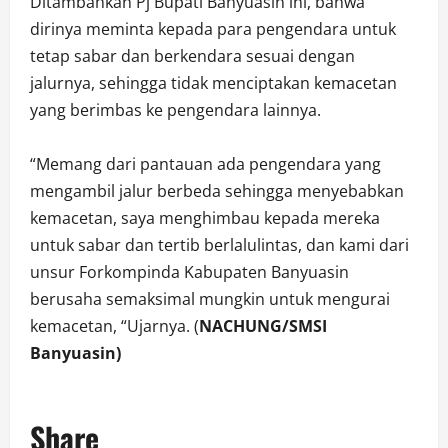
Ditambahkan Pj Bupati Banyuasin ini, bahwa
dirinya meminta kepada para pengendara untuk
tetap sabar dan berkendara sesuai dengan
jalurnya, sehingga tidak menciptakan kemacetan
yang berimbas ke pengendara lainnya.
“Memang dari pantauan ada pengendara yang
mengambil jalur berbeda sehingga menyebabkan
kemacetan, saya menghimbau kepada mereka
untuk sabar dan tertib berlalulintas, dan kami dari
unsur Forkompinda Kabupaten Banyuasin
berusaha semaksimal mungkin untuk mengurai
kemacetan, “Ujarnya. (
NACHUNG/SMSI
Banyuasin)
Share