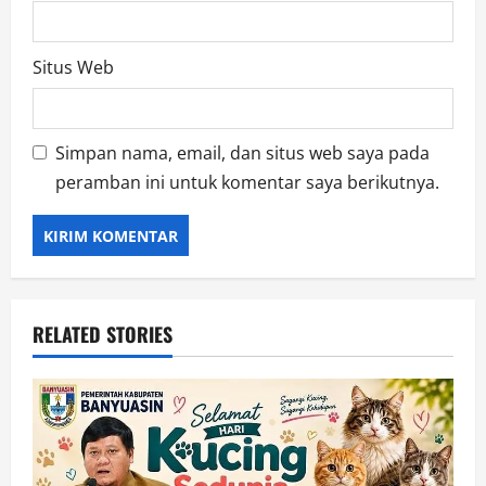
Situs Web
Simpan nama, email, dan situs web saya pada
peramban ini untuk komentar saya berikutnya.
RELATED STORIES