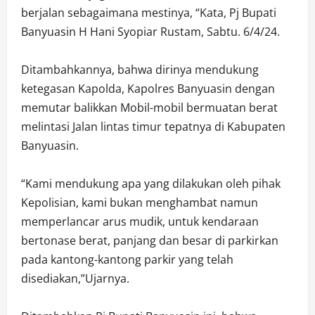
berjalan sebagaimana mestinya, “Kata, Pj Bupati
Banyuasin H Hani Syopiar Rustam, Sabtu. 6/4/24.
Ditambahkannya, bahwa dirinya mendukung
ketegasan Kapolda, Kapolres Banyuasin dengan
memutar balikkan Mobil-mobil bermuatan berat
melintasi Jalan lintas timur tepatnya di Kabupaten
Banyuasin.
“Kami mendukung apa yang dilakukan oleh pihak
Kepolisian, kami bukan menghambat namun
memperlancar arus mudik, untuk kendaraan
bertonase berat, panjang dan besar di parkirkan
pada kantong-kantong parkir yang telah
disediakan,”Ujarnya.