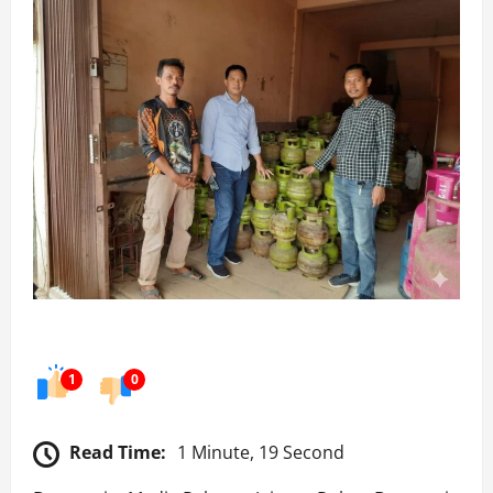
1
0
Read Time:
1 Minute, 19 Second