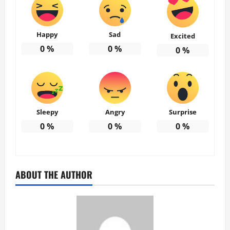
Happy
Sad
Excited
0
%
0
%
0
%
Sleepy
Angry
Surprise
0
%
0
%
0
%
ABOUT THE AUTHOR