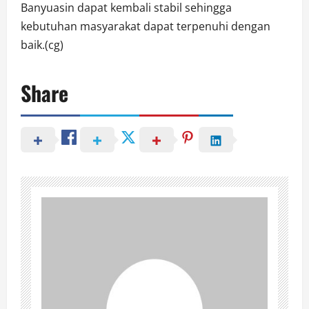
Banyuasin dapat kembali stabil sehingga
kebutuhan masyarakat dapat terpenuhi dengan
baik.(cg)
Share