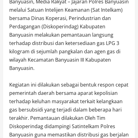
Banyuasin, Media Rakyat – Jajaran Polres Banyuasin
melalui Satuan Intelijen Keamanan (Sat Intelkam)
bersama Dinas Koperasi, Perindustrian dan
Perdagangan (Diskoperindag) Kabupaten
Banyuasin melakukan pemantauan langsung
terhadap distribusi dan ketersediaan gas LPG 3
kilogram di sejumlah pangkalan dan agen gas di
wilayah Kecamatan Banyuasin III Kabupaten
Banyuasin.
‎Kegiatan ini dilakukan sebagai bentuk respon cepat
pemerintah daerah bersama aparat kepolisian
terhadap keluhan masyarakat terkait kelangkaan
gas bersubsidi yang terjadi dalam beberapa hari
terakhir. Pemantauan dilakukan Oleh Tim
Diskoperindag didampingi Satintelkam Polres
Banyuasin guna memastikan distribusi gas berjalan