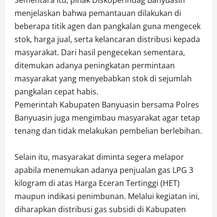
‎Sementara itu, pihak Diskoperindag Banyuasin
menjelaskan bahwa pemantauan dilakukan di
beberapa titik agen dan pangkalan guna mengecek
stok, harga jual, serta kelancaran distribusi kepada
masyarakat. Dari hasil pengecekan sementara,
ditemukan adanya peningkatan permintaan
masyarakat yang menyebabkan stok di sejumlah
pangkalan cepat habis.
‎Pemerintah Kabupaten Banyuasin bersama Polres
Banyuasin juga mengimbau masyarakat agar tetap
tenang dan tidak melakukan pembelian berlebihan.
‎Selain itu, masyarakat diminta segera melapor
apabila menemukan adanya penjualan gas LPG 3
kilogram di atas Harga Eceran Tertinggi (HET)
maupun indikasi penimbunan. Melalui kegiatan ini,
diharapkan distribusi gas subsidi di Kabupaten