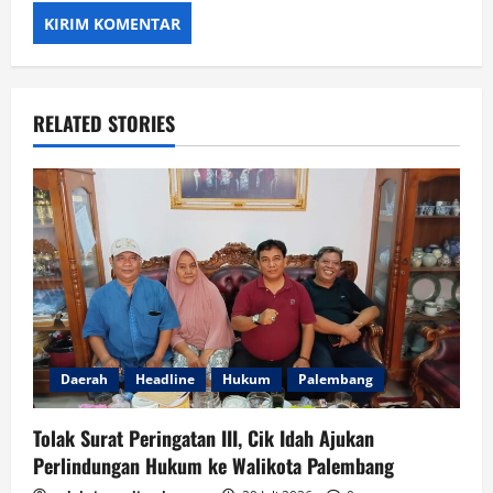
RELATED STORIES
Daerah
Headline
Hukum
Palembang
Tolak Surat Peringatan III, Cik Idah Ajukan
Perlindungan Hukum ke Walikota Palembang