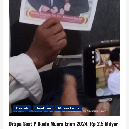
Daerah
Headline
Muara Enim
Ditipu Saat Pilkada Muara Enim 2024, Rp 2,5 Milyar