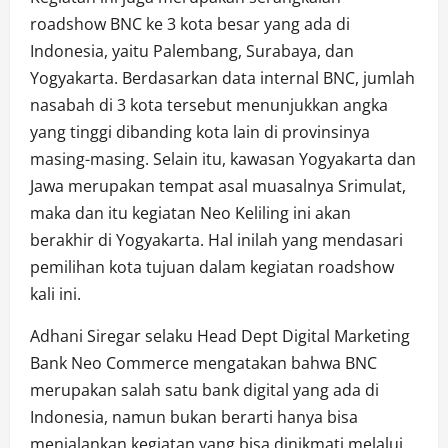
roadshow BNC ke 3 kota besar yang ada di
Indonesia, yaitu Palembang, Surabaya, dan
Yogyakarta. Berdasarkan data internal BNC, jumlah
nasabah di 3 kota tersebut menunjukkan angka
yang tinggi dibanding kota lain di provinsinya
masing-masing. Selain itu, kawasan Yogyakarta dan
Jawa merupakan tempat asal muasalnya Srimulat,
maka dan itu kegiatan Neo Keliling ini akan
berakhir di Yogyakarta. Hal inilah yang mendasari
pemilihan kota tujuan dalam kegiatan roadshow
kali ini.
Adhani Siregar selaku Head Dept Digital Marketing
Bank Neo Commerce mengatakan bahwa BNC
merupakan salah satu bank digital yang ada di
Indonesia, namun bukan berarti hanya bisa
menjalankan kegiatan yang bisa dinikmati melalui