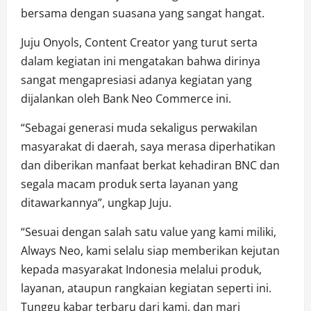
bersama dengan suasana yang sangat hangat.
Juju Onyols, Content Creator yang turut serta
dalam kegiatan ini mengatakan bahwa dirinya
sangat mengapresiasi adanya kegiatan yang
dijalankan oleh Bank Neo Commerce ini.
“Sebagai generasi muda sekaligus perwakilan
masyarakat di daerah, saya merasa diperhatikan
dan diberikan manfaat berkat kehadiran BNC dan
segala macam produk serta layanan yang
ditawarkannya”, ungkap Juju.
“Sesuai dengan salah satu value yang kami miliki,
Always Neo, kami selalu siap memberikan kejutan
kepada masyarakat Indonesia melalui produk,
layanan, ataupun rangkaian kegiatan seperti ini.
Tunggu kabar terbaru dari kami, dan mari