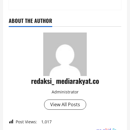
ABOUT THE AUTHOR
redaksi_ mediarakyat.co
Administrator
View All Posts
Post Views:
1,017