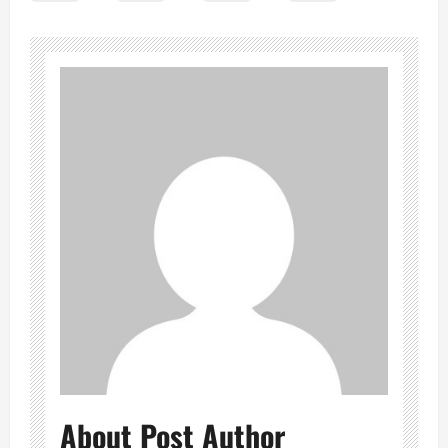
About Post Author