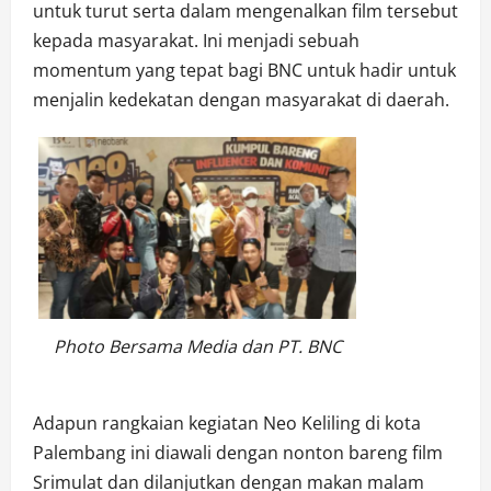
untuk turut serta dalam mengenalkan film tersebut
kepada masyarakat. Ini menjadi sebuah
momentum yang tepat bagi BNC untuk hadir untuk
menjalin kedekatan dengan masyarakat di daerah.
Photo Bersama Media dan PT. BNC
Adapun rangkaian kegiatan Neo Keliling di kota
Palembang ini diawali dengan nonton bareng film
Srimulat dan dilanjutkan dengan makan malam