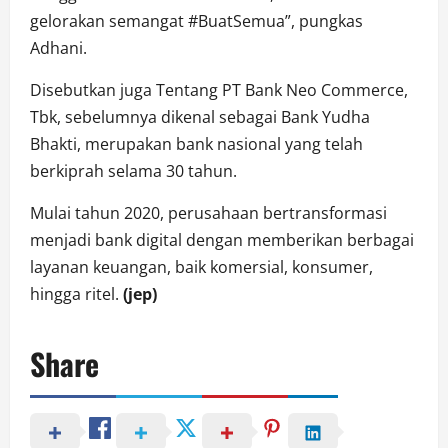
gelorakan semangat #BuatSemua”, pungkas
Adhani.
Disebutkan juga Tentang PT Bank Neo Commerce,
Tbk, sebelumnya dikenal sebagai Bank Yudha
Bhakti, merupakan bank nasional yang telah
berkiprah selama 30 tahun.
Mulai tahun 2020, perusahaan bertransformasi
menjadi bank digital dengan memberikan berbagai
layanan keuangan, baik komersial, konsumer,
hingga ritel.
(jep)
Share