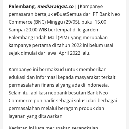
Palembang,
mediarakyat.co
||Kampanye
pemasaran bertajuk #BuatSemua dari PT Bank Neo
Commerce (BNC) Minggu (29/05), pukul 15.00
Sampai 20.00 WIB bertempat di le garden
Palembang Indah Mall (PIM) yang merupakan
kampanye pertama di tahun 2022 ini belum usai
sejak dimulai dari awal April 2022 lalu.
Kampanye ini bermaksud untuk memberikan
edukasi dan informasi kepada masyarakat terkait
permasalahan finansial yang ada di Indonesia.
Selain itu, aplikasi neobank besutan Bank Neo
Commerce pun hadir sebagai solusi dari berbagai
permasalahan melalui beragam produk dan
layanan yang ditawarkan.
Kegiatan ini juga merupakan serangkaian