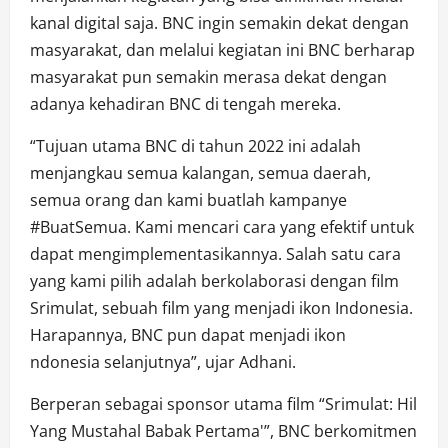
kanal digital saja. BNC ingin semakin dekat dengan
masyarakat, dan melalui kegiatan ini BNC berharap
masyarakat pun semakin merasa dekat dengan
adanya kehadiran BNC di tengah mereka.
“Tujuan utama BNC di tahun 2022 ini adalah
menjangkau semua kalangan, semua daerah,
semua orang dan kami buatlah kampanye
#BuatSemua. Kami mencari cara yang efektif untuk
dapat mengimplementasikannya. Salah satu cara
yang kami pilih adalah berkolaborasi dengan film
Srimulat, sebuah film yang menjadi ikon Indonesia.
Harapannya, BNC pun dapat menjadi ikon
ndonesia selanjutnya”, ujar Adhani.
Berperan sebagai sponsor utama film “Srimulat: Hil
Yang Mustahal Babak Pertama'”, BNC berkomitmen