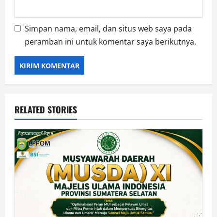
Simpan nama, email, dan situs web saya pada
peramban ini untuk komentar saya berikutnya.
RELATED STORIES