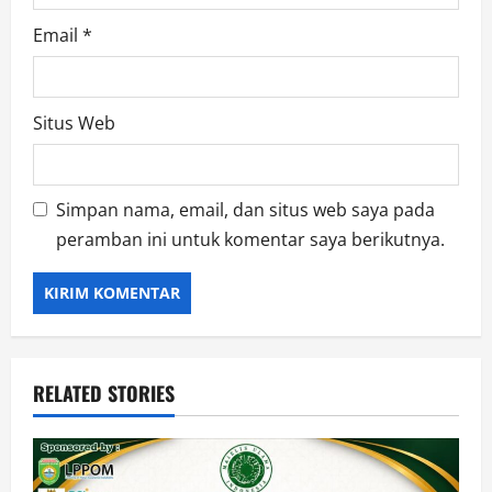
Email
*
Situs Web
Simpan nama, email, dan situs web saya pada
peramban ini untuk komentar saya berikutnya.
RELATED STORIES