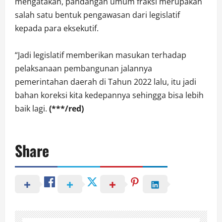
mengatakan, pandangan umum fraksi merupakan
salah satu bentuk pengawasan dari legislatif
kepada para eksekutif.
“Jadi legislatif memberikan masukan terhadap
pelaksanaan pembangunan jalannya
pemerintahan daerah di Tahun 2022 lalu, itu jadi
bahan koreksi kita kedepannya sehingga bisa lebih
baik lagi.
(***/red)
Share