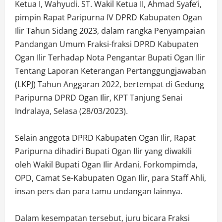
Ketua I, Wahyudi. ST. Wakil Ketua II, Ahmad Syafe’i,
pimpin Rapat Paripurna IV DPRD Kabupaten Ogan
Ilir Tahun Sidang 2023, dalam rangka Penyampaian
Pandangan Umum Fraksi-fraksi DPRD Kabupaten
Ogan Ilir Terhadap Nota Pengantar Bupati Ogan Ilir
Tentang Laporan Keterangan Pertanggungjawaban
(LKPJ) Tahun Anggaran 2022, bertempat di Gedung
Paripurna DPRD Ogan Ilir, KPT Tanjung Senai
Indralaya, Selasa (28/03/2023).
Selain anggota DPRD Kabupaten Ogan Ilir, Rapat
Paripurna dihadiri Bupati Ogan Ilir yang diwakili
oleh Wakil Bupati Ogan Ilir Ardani, Forkompimda,
OPD, Camat Se-Kabupaten Ogan Ilir, para Staff Ahli,
insan pers dan para tamu undangan lainnya.
Dalam kesempatan tersebut, juru bicara Fraksi