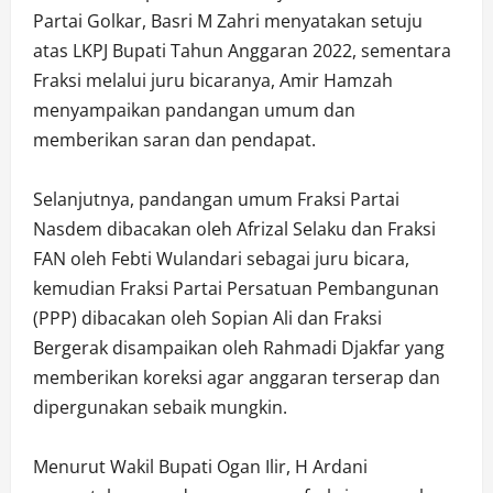
Partai Golkar, Basri M Zahri menyatakan setuju
atas LKPJ Bupati Tahun Anggaran 2022, sementara
Fraksi melalui juru bicaranya, Amir Hamzah
menyampaikan pandangan umum dan
memberikan saran dan pendapat.
Selanjutnya, pandangan umum Fraksi Partai
Nasdem dibacakan oleh Afrizal Selaku dan Fraksi
FAN oleh Febti Wulandari sebagai juru bicara,
kemudian Fraksi Partai Persatuan Pembangunan
(PPP) dibacakan oleh Sopian Ali dan Fraksi
Bergerak disampaikan oleh Rahmadi Djakfar yang
memberikan koreksi agar anggaran terserap dan
dipergunakan sebaik mungkin.
Menurut Wakil Bupati Ogan Ilir, H Ardani