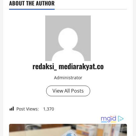
ABOUT THE AUTHOR
redaksi_ mediarakyat.co
Administrator
View All Posts
Post Views:
1,370