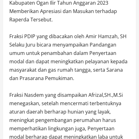
Kabupaten Ogan Ilir Tahun Anggaran 2023
Memberikan Apresiasi dan Masukan terhadap
Raperda Tersebut.
Fraksi PDIP yang dibacakan oleh Amir Hamzah, SH
Selaku Juru bicara menyampaikan Pandangan
umum untuk penambahan dalam Penyertaan
modal dan dapat meningkatkan pelayanan kepada
masyarakat dan gas rumah tangga, serta Sarana
dan Prasarana Pemukiman.
Fraksi Nasdem yang disampaikan Afrizal,SH.,M.Si
menegaskan, setelah mencermati terbentuknya
aturan daerah berharap hunian yang layak,
meningkat pengembangan perumahan harus
memperhatikan lingkungan juga, Penyertaan
modal berharap dapat meningkatkan laba untuk