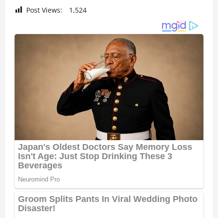
Post Views:
1,524