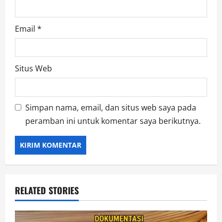
Email
*
Situs Web
Simpan nama, email, dan situs web saya pada
peramban ini untuk komentar saya berikutnya.
RELATED STORIES