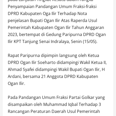
Penyampaian Pandangan Umum Fraksi-fraksi
DPRD Kabupaten Oga Ilir Terhadap Nota
penjelasan Bupati Ogan Ilir Atas Raperda Usul
Pemerintah Kabupaten Ogan Ilir Tahun Anggaran
2023, bertempat di Gedung Paripurna DPRD Ogan
Ilir KPT Tanjung Senai Indralaya, Senin (15/05).
Rapat Paripurna dipimpin langsung oleh Ketua
DPRD Ogan Ilir Soeharto didampingi Wakil Ketua II,
Ahmad Syafei didampingi Wakil Bupati Ogan Ilir, H
Ardani, bersama 21 Anggota DPRD Kabupaten
Ogan Ilir.
Pada Pandangan Umum Fraksi Partai Golkar yang
disampaikan oleh Muhammad Iqbal Terhadap 3
Rancangan Peraturan Daerah Usul Pemerintah