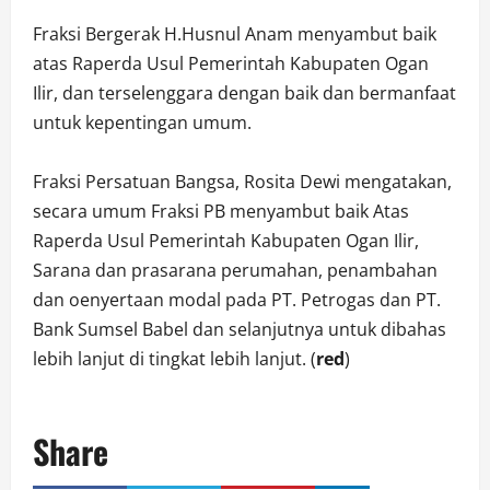
Fraksi Bergerak H.Husnul Anam menyambut baik
atas Raperda Usul Pemerintah Kabupaten Ogan
Ilir, dan terselenggara dengan baik dan bermanfaat
untuk kepentingan umum.
Fraksi Persatuan Bangsa, Rosita Dewi mengatakan,
secara umum Fraksi PB menyambut baik Atas
Raperda Usul Pemerintah Kabupaten Ogan Ilir,
Sarana dan prasarana perumahan, penambahan
dan oenyertaan modal pada PT. Petrogas dan PT.
Bank Sumsel Babel dan selanjutnya untuk dibahas
lebih lanjut di tingkat lebih lanjut. (
red
)
Share