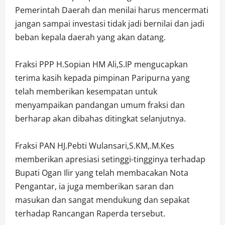
Pemerintah Daerah dan menilai harus mencermati
jangan sampai investasi tidak jadi bernilai dan jadi
beban kepala daerah yang akan datang.
Fraksi PPP H.Sopian HM Ali,S.IP mengucapkan
terima kasih kepada pimpinan Paripurna yang
telah memberikan kesempatan untuk
menyampaikan pandangan umum fraksi dan
berharap akan dibahas ditingkat selanjutnya.
Fraksi PAN HJ.Pebti Wulansari,S.KM,.M.Kes
memberikan apresiasi setinggi-tingginya terhadap
Bupati Ogan Ilir yang telah membacakan Nota
Pengantar, ia juga memberikan saran dan
masukan dan sangat mendukung dan sepakat
terhadap Rancangan Raperda tersebut.