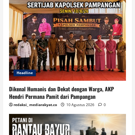
Headline
Dikenal Humanis dan Dekat dengan Warga, AKP
Hendri Permana Pamit dari Pampangan
redaksi_ mediarakyat.co
10 Agustus 2026
0