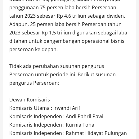
penggunaan 75 persen laba bersih Perseroan
tahun 2023 sebesar Rp 4,6 triliun sebagai dividen.
Adapun, 25 persen laba bersih Perseroan tahun
2023 sebesar Rp 1,5 triliun digunakan sebagai laba
ditahan untuk pengembangan operasional bisnis
perseroan ke depan.
Tidak ada perubahan susunan pengurus
Perseroan untuk periode ini. Berikut susunan
pengurus Perseroan:
Dewan Komisaris
Komisaris Utama : Irwandi Arif
Komisaris Independen : Andi Pahril Pawi
Komisaris Independen : Kurnia Toha
Komisaris Independen : Rahmat Hidayat Pulungan