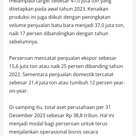
melampaui target sebesar 41,0 juta ton yang
ditetapkan pada awal tahun 2023. Kenaikan
produksi ini juga diikuti dengan peningkatan
volume penjualan batu bara menjadi 37,0 juta ton,
naik 17 persen dibandingkan dengan tahun
sebelumnya.
Perseroan mencatat penjualan ekspor sebesar
15,6 juta ton atau naik 25 persen dibanding tahun
2022. Sementara penjualan domestik tercatat
sebesar 21,4 juta ton atau tumbuh 12 persen year-
on-year.
Di samping itu, total aset perusahaan per 31
Desember 2023 sebesar Rp 38,8 triliun. Hal ini
menjadi modal bagi perseroan untuk terus
menjalankan operasional bisnis secara