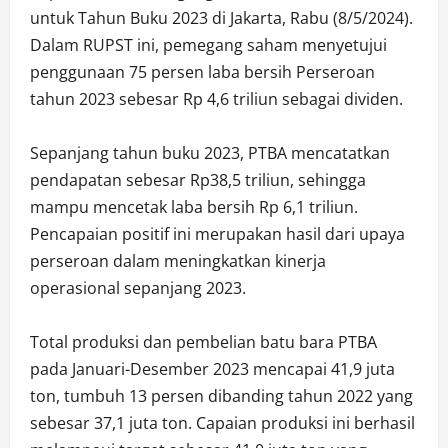
untuk Tahun Buku 2023 di Jakarta, Rabu (8/5/2024).
Dalam RUPST ini, pemegang saham menyetujui
penggunaan 75 persen laba bersih Perseroan
tahun 2023 sebesar Rp 4,6 triliun sebagai dividen.
Sepanjang tahun buku 2023, PTBA mencatatkan
pendapatan sebesar Rp38,5 triliun, sehingga
mampu mencetak laba bersih Rp 6,1 triliun.
Pencapaian positif ini merupakan hasil dari upaya
perseroan dalam meningkatkan kinerja
operasional sepanjang 2023.
Total produksi dan pembelian batu bara PTBA
pada Januari-Desember 2023 mencapai 41,9 juta
ton, tumbuh 13 persen dibanding tahun 2022 yang
sebesar 37,1 juta ton. Capaian produksi ini berhasil