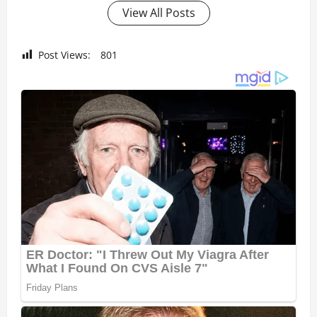
View All Posts
Post Views:
801