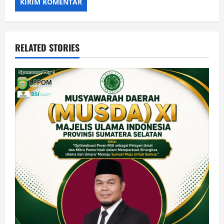
RELATED STORIES