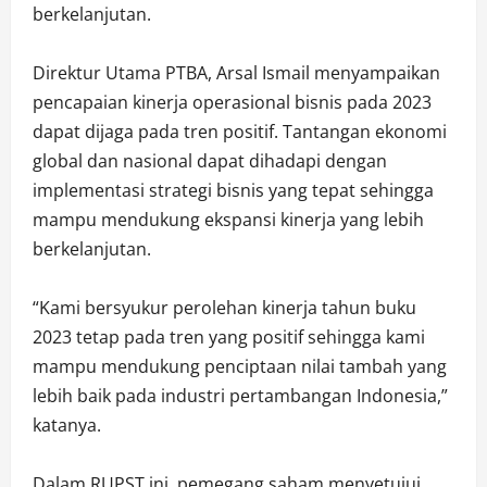
berkelanjutan.
Direktur Utama PTBA, Arsal Ismail menyampaikan
pencapaian kinerja operasional bisnis pada 2023
dapat dijaga pada tren positif. Tantangan ekonomi
global dan nasional dapat dihadapi dengan
implementasi strategi bisnis yang tepat sehingga
mampu mendukung ekspansi kinerja yang lebih
berkelanjutan.
“Kami bersyukur perolehan kinerja tahun buku
2023 tetap pada tren yang positif sehingga kami
mampu mendukung penciptaan nilai tambah yang
lebih baik pada industri pertambangan Indonesia,”
katanya.
Dalam RUPST ini, pemegang saham menyetujui