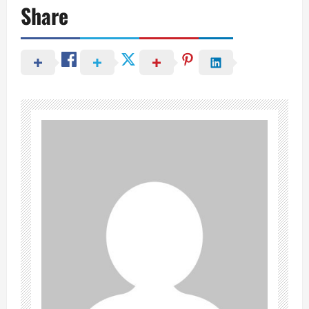
Share