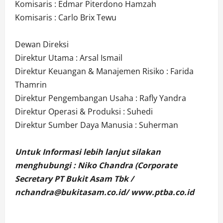
Komisaris : Edmar Piterdono Hamzah
Komisaris : Carlo Brix Tewu
Dewan Direksi
Direktur Utama : Arsal Ismail
Direktur Keuangan & Manajemen Risiko : Farida
Thamrin
Direktur Pengembangan Usaha : Rafly Yandra
Direktur Operasi & Produksi : Suhedi
Direktur Sumber Daya Manusia : Suherman
Untuk Informasi lebih lanjut silakan
menghubungi : Niko Chandra (Corporate
Secretary PT Bukit Asam Tbk /
nchandra@bukitasam.co.id/ www.ptba.co.id