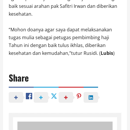
baik sesuai arahan pak Safitri Irwan dan diberikan
kesehatan.
“Mohon doanya agar saya dapat melaksanakan
tugas mulia sebagai petugas pembimbing haji
Tahun ini dengan baik tulus ikhlas, diberikan
kesehatan dan kemudahan,”tutur Rusidi. (
Lubis
)
Share