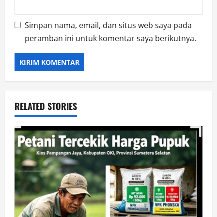
Simpan nama, email, dan situs web saya pada
peramban ini untuk komentar saya berikutnya.
RELATED STORIES