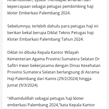
kepercayaan sebagai petugas pembimbing haji
kloter Emberkasi Palembang 2024.
Sebelumnya, terlebih dahulu para petugas haji ini
berikan bekal berupa Diklat Teknis Petugas haji
Kloter Embarkasi Palembang Tahun 2024.
Diklat ini dibuka Kepala Kantor Wilayah
Kementerian Agama Provinsi Sumatera Selatan Dr
Safitri Irwan bekerjasama dengan Dinas Kesehatan
Provinsi Sumatera Selatan berlangsung di Asrama
Haji Palembang dari Kamis (29/2/2024) hingga
Jumat (9/3/2024).
“Alhamdulillah sebagai petugas haji kloter
emberkasi Palembang 2024,”kata Kepala Kantor