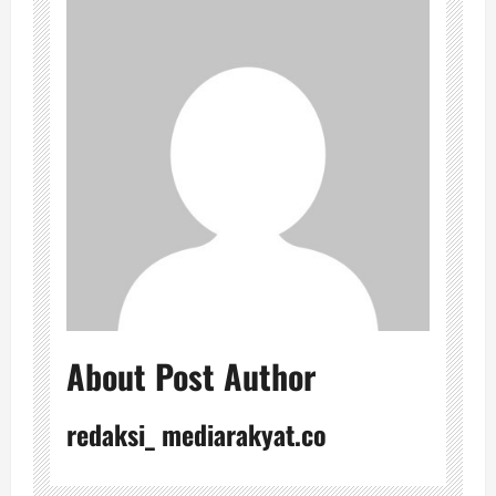
About Post Author
redaksi_ mediarakyat.co