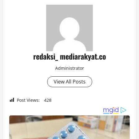
redaksi_ mediarakyat.co
Administrator
View All Posts
Post Views:
428