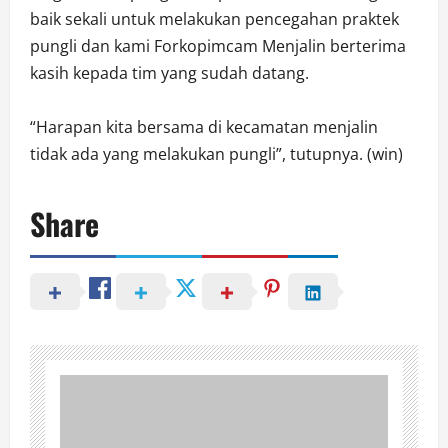
baik sekali untuk melakukan pencegahan praktek
pungli dan kami Forkopimcam Menjalin berterima
kasih kepada tim yang sudah datang.
“Harapan kita bersama di kecamatan menjalin
tidak ada yang melakukan pungli”, tutupnya. (win)
Share