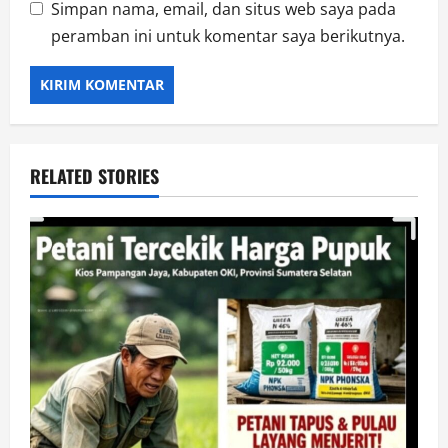
Simpan nama, email, dan situs web saya pada
peramban ini untuk komentar saya berikutnya.
RELATED STORIES