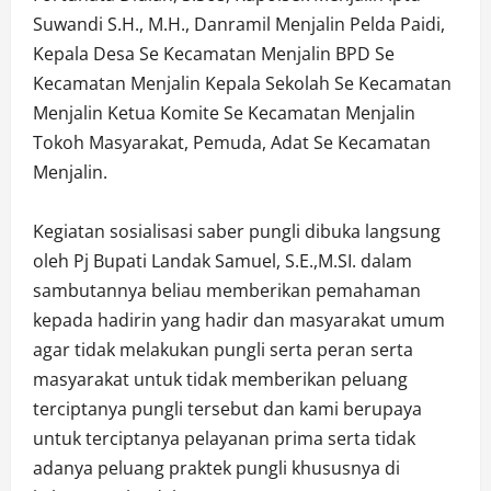
Suwandi S.H., M.H., Danramil Menjalin Pelda Paidi,
Kepala Desa Se Kecamatan Menjalin BPD Se
Kecamatan Menjalin Kepala Sekolah Se Kecamatan
Menjalin Ketua Komite Se Kecamatan Menjalin
Tokoh Masyarakat, Pemuda, Adat Se Kecamatan
Menjalin.
Kegiatan sosialisasi saber pungli dibuka langsung
oleh Pj Bupati Landak Samuel, S.E.,M.SI. dalam
sambutannya beliau memberikan pemahaman
kepada hadirin yang hadir dan masyarakat umum
agar tidak melakukan pungli serta peran serta
masyarakat untuk tidak memberikan peluang
terciptanya pungli tersebut dan kami berupaya
untuk terciptanya pelayanan prima serta tidak
adanya peluang praktek pungli khususnya di