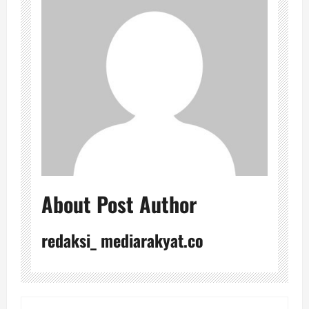
About Post Author
redaksi_ mediarakyat.co