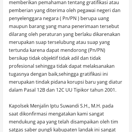
memberikan pemahaman tentang gratifikasi atau
pemberian yang diterima oleh pegawai negeri dan
penyelenggara negara ( Pn/PN ) berupa uang
maupun barang yang mana penerimaan tersebut
dilarang oleh peraturan yang berlaku dikarenakan
merupakan suap terselubung atau suap yang
tertunda karena dapat mendorong (Pn/PN)
bersikap tidak objektif tidak adil dan tidak
profesional sehingga tidak dapat melaksanakan
tugasnya dengan baik,sehingga gratifikasi ini
merupakan tindak pidana korupsi baru yang diatur
dalam Pasal 12B dan 12C UU Tipikor tahun 2001.
Kapolsek Menjalin Iptu Suwandi S.H., M.H. pada
saat dikonfirmasi mengatakan kami sangat
mendukung apa yang telah disampaikan oleh tim
satgas saber pungli kabupaten landak ini sangat