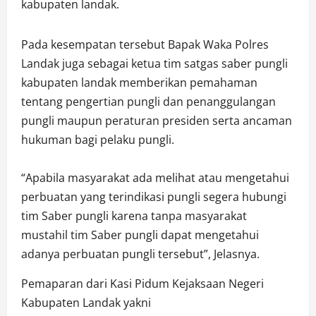
kabupaten landak.
Pada kesempatan tersebut Bapak Waka Polres
Landak juga sebagai ketua tim satgas saber pungli
kabupaten landak memberikan pemahaman
tentang pengertian pungli dan penanggulangan
pungli maupun peraturan presiden serta ancaman
hukuman bagi pelaku pungli.
“Apabila masyarakat ada melihat atau mengetahui
perbuatan yang terindikasi pungli segera hubungi
tim Saber pungli karena tanpa masyarakat
mustahil tim Saber pungli dapat mengetahui
adanya perbuatan pungli tersebut”, Jelasnya.
Pemaparan dari Kasi Pidum Kejaksaan Negeri
Kabupaten Landak yakni