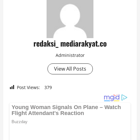
redaksi_ mediarakyat.co
Administrator
View All Posts
Post Views:
379