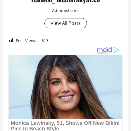
Administrator
View All Posts
Post Views:
613