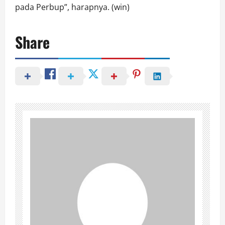
pada Perbup”, harapnya. (win)
Share