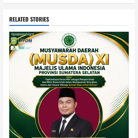
RELATED STORIES