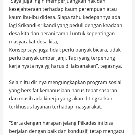
“Saya juga ingin memperjuangkan hak dan
kesejahteraan terhadap kaum perempuan atau
kaum ibu-ibu didesa. Siapa tahu kedepannya ada
lagi Srikandi-srikandi yang peduli dengan keadaan
desa kita dan berani tampil untuk kepentingan
masyarakat desa kita,
Konsep saya juga tidak perlu banyak bicara, tidak
perlu banyak umbar janji. Tapi yang terpenting
kerja nyata nya yg harus di laksanakan”, tegasnya.
Selain itu dirinya mengungkapkan program sosial
yang bersifat kemanusiaan harus tepat sasaran
dan masih ada kinerja yang akan ditingkatkan
terkhusus layanan terhadap masyarakat.
“Serta dengan harapan jelang Pilkades ini bisa
berjalan dengan baik dan kondusif, tetap mengacu