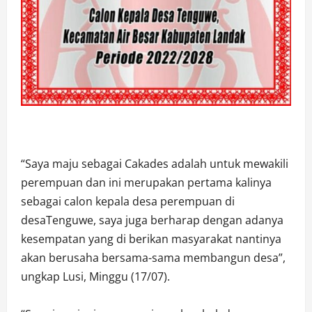
“Saya maju sebagai Cakades adalah untuk mewakili
perempuan dan ini merupakan pertama kalinya
sebagai calon kepala desa perempuan di
desaTenguwe, saya juga berharap dengan adanya
kesempatan yang di berikan masyarakat nantinya
akan berusaha bersama-sama membangun desa”,
ungkap Lusi, Minggu (17/07).