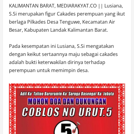
KALIMANTAN BARAT, MEDIARAKYAT.CO || Lusiana,
S.Si merupakan figur Cakades perempuan yang ikut
berlaga Pilkades Desa Tenguwe, Kecamatan Air
Besar, Kabupaten Landak Kalimantan Barat.
Pada kesempatan ini Lusiana, S.Si mengatakan
dengan keikut sertaannya maju sebagai cakades
adalah bukti keterwakilan dirinya terhadap
perempuan untuk memimpin desa.