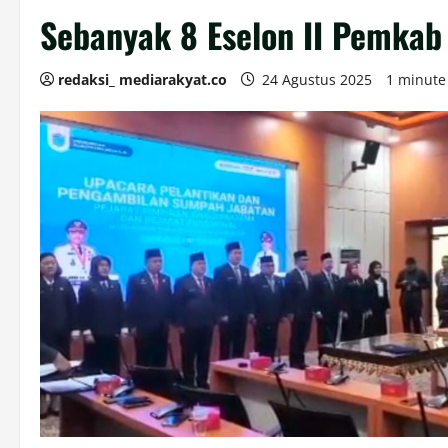
Sebanyak 8 Eselon II Pemkab 
redaksi_ mediarakyat.co
24 Agustus 2025
1 minute