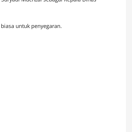
g biasa untuk penyegaran.