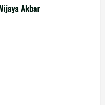
Wijaya Akbar