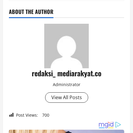
ABOUT THE AUTHOR
redaksi_ mediarakyat.co
Administrator
View All Posts
Post Views:
700