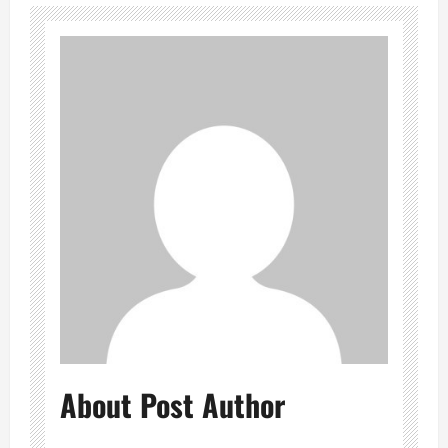
About Post Author