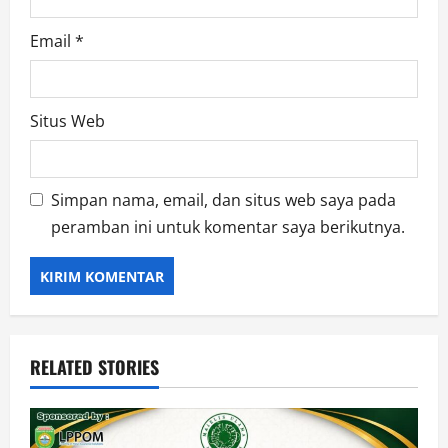
Email
*
Situs Web
Simpan nama, email, dan situs web saya pada
peramban ini untuk komentar saya berikutnya.
RELATED STORIES