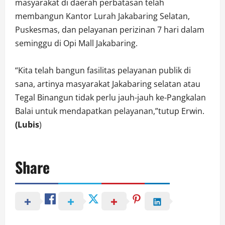
masyarakat di daerah perbatasan telah
membangun Kantor Lurah Jakabaring Selatan,
Puskesmas, dan pelayanan perizinan 7 hari dalam
seminggu di Opi Mall Jakabaring.
“Kita telah bangun fasilitas pelayanan publik di
sana, artinya masyarakat Jakabaring selatan atau
Tegal Binangun tidak perlu jauh-jauh ke-Pangkalan
Balai untuk mendapatkan pelayanan,”tutup Erwin.
(Lubis
)
Share