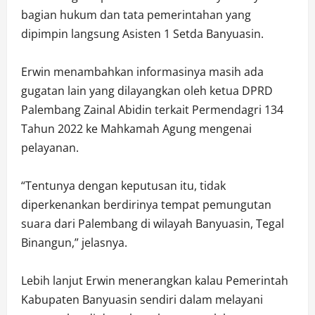
bagian hukum dan tata pemerintahan yang
dipimpin langsung Asisten 1 Setda Banyuasin.
Erwin menambahkan informasinya masih ada
gugatan lain yang dilayangkan oleh ketua DPRD
Palembang Zainal Abidin terkait Permendagri 134
Tahun 2022 ke Mahkamah Agung mengenai
pelayanan.
“Tentunya dengan keputusan itu, tidak
diperkenankan berdirinya tempat pemungutan
suara dari Palembang di wilayah Banyuasin, Tegal
Binangun,” jelasnya.
Lebih lanjut Erwin menerangkan kalau Pemerintah
Kabupaten Banyuasin sendiri dalam melayani