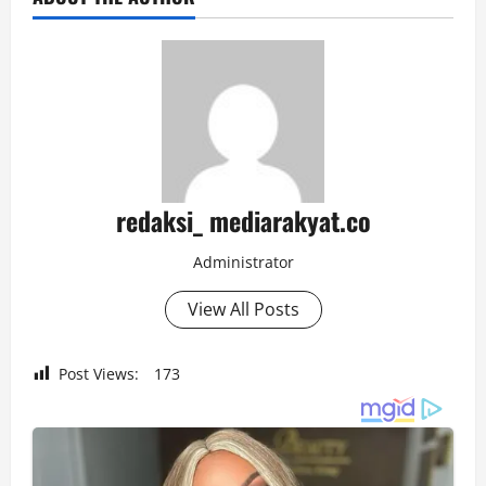
redaksi_ mediarakyat.co
Administrator
View All Posts
Post Views:
173