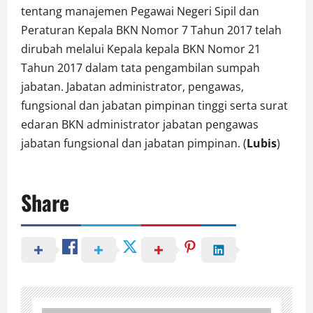
tentang manajemen Pegawai Negeri Sipil dan
Peraturan Kepala BKN Nomor 7 Tahun 2017 telah
dirubah melalui Kepala kepala BKN Nomor 21
Tahun 2017 dalam tata pengambilan sumpah
jabatan. Jabatan administrator, pengawas,
fungsional dan jabatan pimpinan tinggi serta surat
edaran BKN administrator jabatan pengawas
jabatan fungsional dan jabatan pimpinan. (
Lubis
)
Share