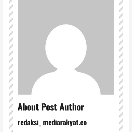
About Post Author
redaksi_ mediarakyat.co