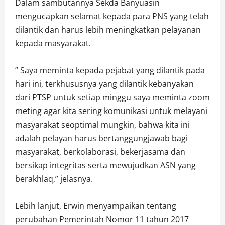
Dalam sambutannya Sekda Banyuasin
mengucapkan selamat kepada para PNS yang telah
dilantik dan harus lebih meningkatkan pelayanan
kepada masyarakat.
” Saya meminta kepada pejabat yang dilantik pada
hari ini, terkhususnya yang dilantik kebanyakan
dari PTSP untuk setiap minggu saya meminta zoom
meting agar kita sering komunikasi untuk melayani
masyarakat seoptimal mungkin, bahwa kita ini
adalah pelayan harus bertanggungjawab bagi
masyarakat, berkolaborasi, bekerjasama dan
bersikap integritas serta mewujudkan ASN yang
berakhlaq,” jelasnya.
Lebih lanjut, Erwin menyampaikan tentang
perubahan Pemerintah Nomor 11 tahun 2017