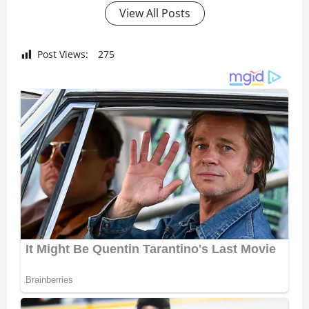
View All Posts
Post Views:
275