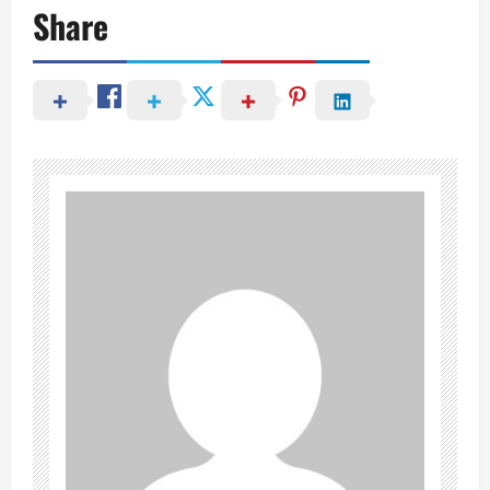
Share