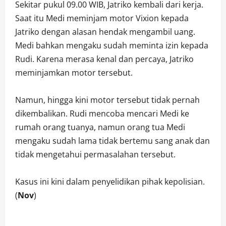
Sekitar pukul 09.00 WIB, Jatriko kembali dari kerja.
Saat itu Medi meminjam motor Vixion kepada
Jatriko dengan alasan hendak mengambil uang.
Medi bahkan mengaku sudah meminta izin kepada
Rudi. Karena merasa kenal dan percaya, Jatriko
meminjamkan motor tersebut.
Namun, hingga kini motor tersebut tidak pernah
dikembalikan. Rudi mencoba mencari Medi ke
rumah orang tuanya, namun orang tua Medi
mengaku sudah lama tidak bertemu sang anak dan
tidak mengetahui permasalahan tersebut.
Kasus ini kini dalam penyelidikan pihak kepolisian.
(
Nov
)