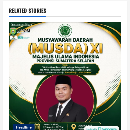
RELATED STORIES
Headline