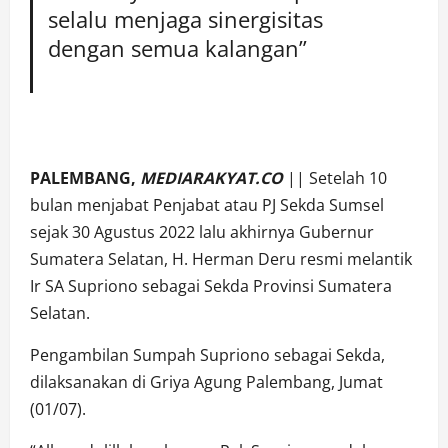
selalu menjaga sinergisitas
dengan semua kalangan”
PALEMBANG,
MEDIARAKYAT.CO
|| Setelah 10
bulan menjabat Penjabat atau PJ Sekda Sumsel
sejak 30 Agustus 2022 lalu akhirnya Gubernur
Sumatera Selatan, H. Herman Deru resmi melantik
Ir SA Supriono sebagai Sekda Provinsi Sumatera
Selatan.
Pengambilan Sumpah Supriono sebagai Sekda,
dilaksanakan di Griya Agung Palembang, Jumat
(01/07).