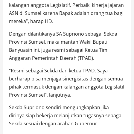
kalangan anggota Legislatif. Perbaiki kinerja jajaran
ASN di Sumsel karena Bapak adalah orang tua bagi
mereka”, harap HD.
Dengan dilantikanya SA Supriono sebagai Sekda
Provinsi Sumsel, maka mantan Wakil Bupati
Banyuasin ini, juga resmi sebagai Ketua Tim
Anggaran Pemerintah Daerah (TPAD).
“Resmi sebagai Sekda dan ketua TPAD. Saya
berharap bisa menjaga sinergisitas dengan semua
pihak termasuk dengan kalangan anggota Legislatif
Provinsi Sumsel”, lanjutnya.
Sekda Supriono sendiri mengungkapkan jika
dirinya siap bekerja melanjutkan tugasnya sebagai
Sekda sesuai dengan arahan Gubernur.