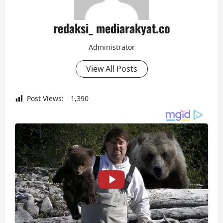
redaksi_ mediarakyat.co
Administrator
View All Posts
Post Views:
1,390