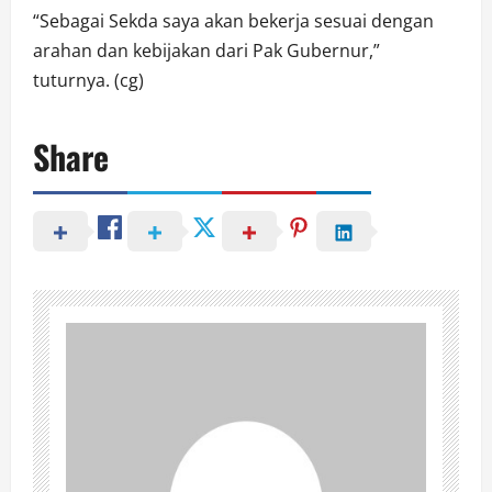
“Sebagai Sekda saya akan bekerja sesuai dengan
arahan dan kebijakan dari Pak Gubernur,”
tuturnya. (cg)
Share