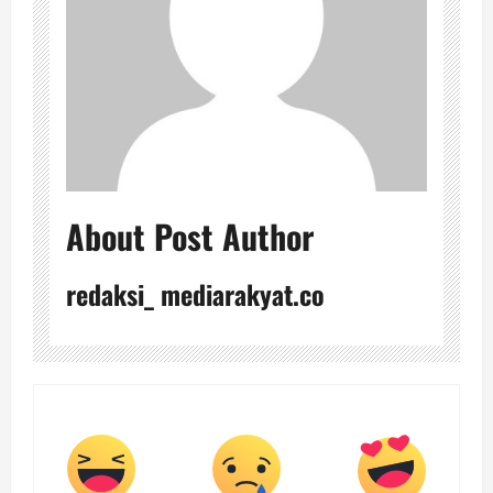
About Post Author
redaksi_ mediarakyat.co