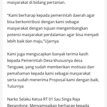
masyarakat di bidang pertanian.
“Kami berharap kepada pemerintah daerah agar
bisa berkontribusi dengan kami sebagai
masyarakat dengan tujuan mengembangkan
potensi masyarakat perdalaman agar bisa menjadi
lebih baik dan maju,”Ujarnya
Kami juga mengucapkan banyak terima kasih
kepada Pemerintah Desa khususnya desa
Tenguwe, yang sudah memberikan motivasi dan
pemahaman kepada kami sebagai masyarakat
serta sudah menerima Proposal kami dengan baik,
Tuturnya
Narko Selaku Ketua RT 01 Sau Singa Raja
Begandong, Menyampaikan berharap kepada