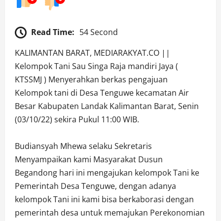
Read Time:
54 Second
KALIMANTAN BARAT, MEDIARAKYAT.CO ||
Kelompok Tani Sau Singa Raja mandiri Jaya (
KTSSMJ ) Menyerahkan berkas pengajuan
Kelompok tani di Desa Tenguwe kecamatan Air
Besar Kabupaten Landak Kalimantan Barat, Senin
(03/10/22) sekira Pukul 11:00 WIB.
Budiansyah Mhewa selaku Sekretaris
Menyampaikan kami Masyarakat Dusun
Begandong hari ini mengajukan kelompok Tani ke
Pemerintah Desa Tenguwe, dengan adanya
kelompok Tani ini kami bisa berkaborasi dengan
pemerintah desa untuk memajukan Perekonomian