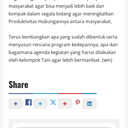
masyarakat agar bisa menjadi lebih baik dan
kompak dalam segala bidang agar meningkatkan
Produktivitas Hubungannya antara masyarakat,
Terus kembangkan apa yang sudah dibentuk serta
menyusun rencana program kedepannya, apa dan
bagaimana agenda kegiatan yang harus dilakukan
oleh kelompok Tani agar lebih bermanfaat. (win)
Share