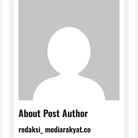
About Post Author
redaksi_ mediarakyat.co