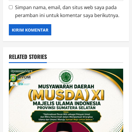
Simpan nama, email, dan situs web saya pada
peramban ini untuk komentar saya berikutnya.
RELATED STORIES