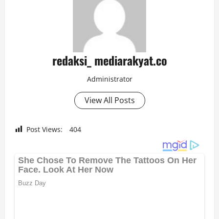
redaksi_ mediarakyat.co
Administrator
View All Posts
Post Views:
404