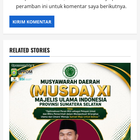
peramban ini untuk komentar saya berikutnya.
RELATED STORIES