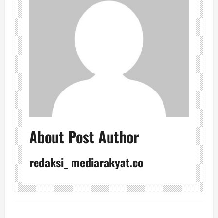
About Post Author
redaksi_ mediarakyat.co