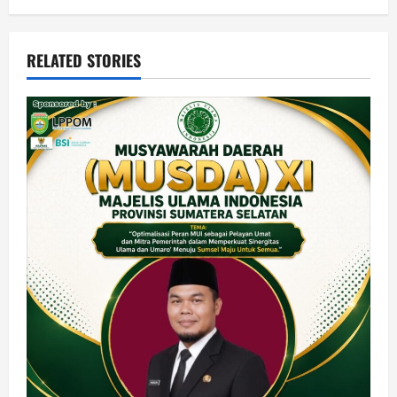
RELATED STORIES