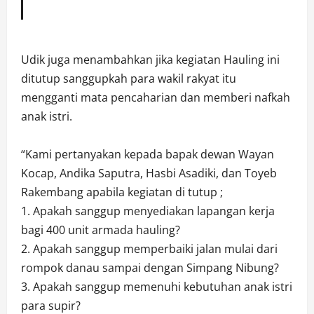
Udik juga menambahkan jika kegiatan Hauling ini
ditutup sanggupkah para wakil rakyat itu
mengganti mata pencaharian dan memberi nafkah
anak istri.
“Kami pertanyakan kepada bapak dewan Wayan
Kocap, Andika Saputra, Hasbi Asadiki, dan Toyeb
Rakembang apabila kegiatan di tutup ;
1. Apakah sanggup menyediakan lapangan kerja
bagi 400 unit armada hauling?
2. Apakah sanggup memperbaiki jalan mulai dari
rompok danau sampai dengan Simpang Nibung?
3. Apakah sanggup memenuhi kebutuhan anak istri
para supir?