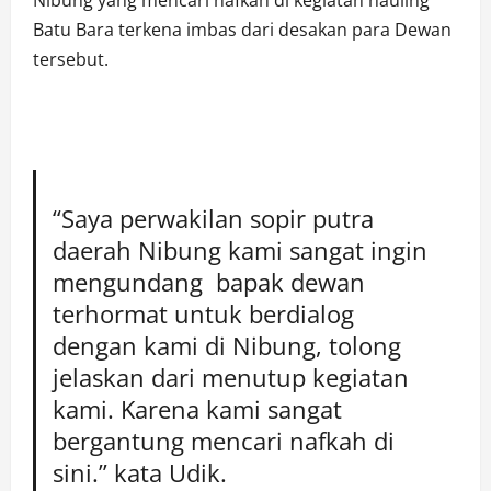
Nibung yang mencari nafkah di kegiatan hauling
Batu Bara terkena imbas dari desakan para Dewan
tersebut.
“Saya perwakilan sopir putra
daerah Nibung kami sangat ingin
mengundang bapak dewan
terhormat untuk berdialog
dengan kami di Nibung, tolong
jelaskan dari menutup kegiatan
kami. Karena kami sangat
bergantung mencari nafkah di
sini.” kata Udik.