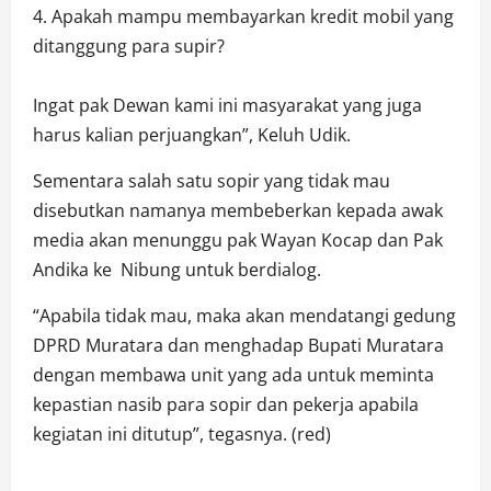
4. Apakah mampu membayarkan kredit mobil yang
ditanggung para supir?
Ingat pak Dewan kami ini masyarakat yang juga
harus kalian perjuangkan”, Keluh Udik.
Sementara salah satu sopir yang tidak mau
disebutkan namanya membeberkan kepada awak
media akan menunggu pak Wayan Kocap dan Pak
Andika ke Nibung untuk berdialog.
“Apabila tidak mau, maka akan mendatangi gedung
DPRD Muratara dan menghadap Bupati Muratara
dengan membawa unit yang ada untuk meminta
kepastian nasib para sopir dan pekerja apabila
kegiatan ini ditutup”, tegasnya. (red)