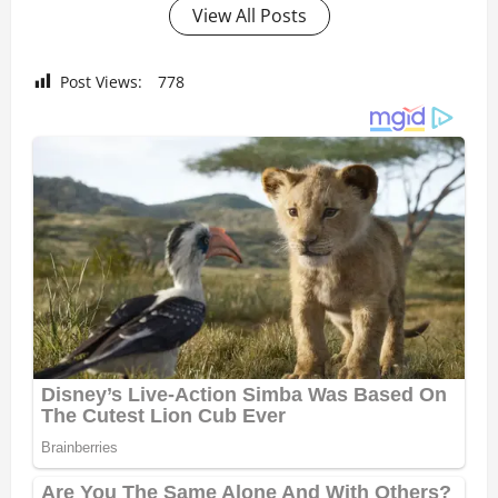
View All Posts
Post Views:
778