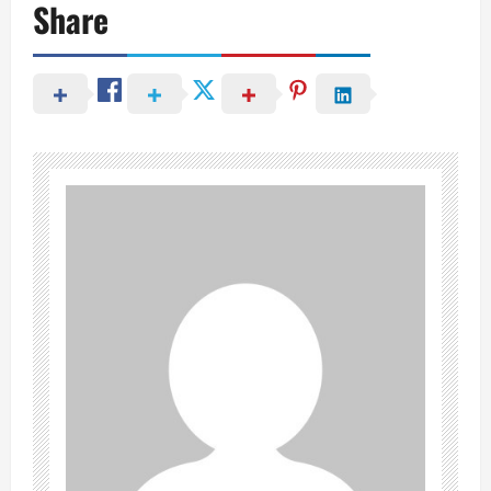
Share