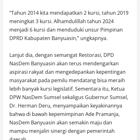
‎“Tahun 2014 kita mendapatkan 2 kursi, tahun 2019
meningkat 3 kursi. Alhamdulillah tahun 2024
menjadi 6 kursi dan menduduki unsur Pimpinan
DPRD Kabupaten Banyuasin,” ungkapnya.
‎Lanjut dia, dengan semangat Restorasi, DPD
NasDem Banyuasin akan terus mendengarkan
aspirasi rakyat dan mengedepankan kepentingan
masyarakat pada pemilu mendatang bisa meraih
lebih banyak kursi legislatif. Sementara itu, Ketua
DPW NasDem Sumsel sekaligus Gubernur Sumsel,
Dr. Herman Deru, menyampaikan keyakinannya
bahwa di bawah kepemimpinan Ade Pramanja,
NasDem Banyuasin akan semakin maju dan
mampu menjalin sinergi dengan pemerintah
daerah.