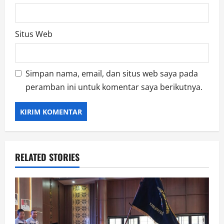
Situs Web
Simpan nama, email, dan situs web saya pada
peramban ini untuk komentar saya berikutnya.
RELATED STORIES