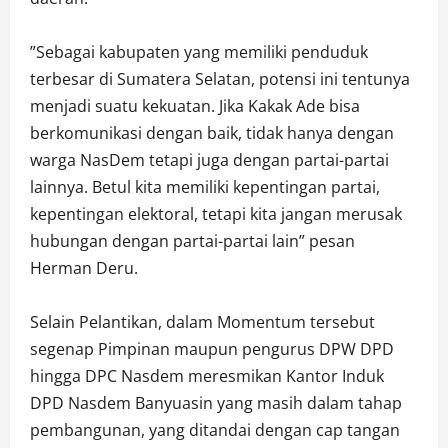
‎”Sebagai kabupaten yang memiliki penduduk
terbesar di Sumatera Selatan, potensi ini tentunya
menjadi suatu kekuatan. Jika Kakak Ade bisa
berkomunikasi dengan baik, tidak hanya dengan
warga NasDem tetapi juga dengan partai-partai
lainnya. Betul kita memiliki kepentingan partai,
kepentingan elektoral, tetapi kita jangan merusak
hubungan dengan partai-partai lain” pesan
Herman Deru.
‎Selain Pelantikan, dalam Momentum tersebut
segenap Pimpinan maupun pengurus DPW DPD
hingga DPC Nasdem meresmikan Kantor Induk
DPD Nasdem Banyuasin yang masih dalam tahap
pembangunan, yang ditandai dengan cap tangan