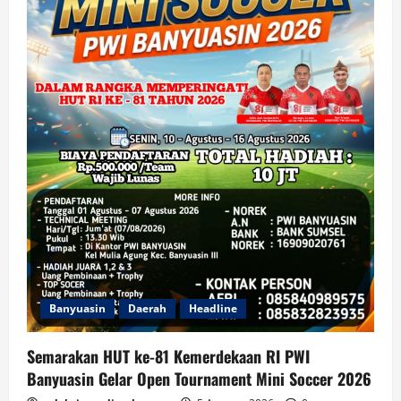
Banyuasin
Daerah
Headline
Semarakan HUT ke-81 Kemerdekaan RI PWI
Banyuasin Gelar Open Tournament Mini Soccer 2026