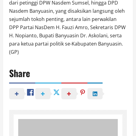
dari petinggi DPW Nasdem Sumsel, hingga DPD
Nasdem Banyuasin, yang disaksikan langsung oleh
sejumlah tokoh penting, antara lain perwakilan
DPP Partai NasDem H. Fauzi Amro, Sekretaris DPW
H. Nopianto, Bupati Banyuasin Dr. Askolani, serta
para ketua partai politik se-Kabupaten Banyuasin.
(GP)
Share