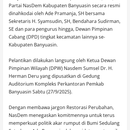
Partai NasDem Kabupaten Banyuasin secara resmi
dinahkodai oleh Ade Pramanja, SH bersama
Sekretaris H. Syamsudin, SH, Bendahara Sudirman,
SE dan para pengurus hingga, Dewan Pimpinan
Cabang (DPD) tingkat kecamatan lainnya se-
Kabupaten Banyuasin.
‎Pelantikan dilakukan langsung oleh Ketua Dewan
Pimpinan Wilayah (DPW) Nasdem Sumsel Dr. H.
Herman Deru yang dipusatkan di Gedung
Auditorium Kompleks Perkantoran Pemkab
Banyuasin Sabtu (27/9/2025).
‎Dengan membawa jargon Restorasi Perubahan,
NasDem menegaskan komitmennya untuk terus
memperkuat politik akar rumput di Bumi Sedulang