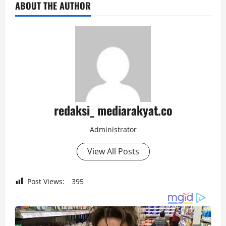
ABOUT THE AUTHOR
redaksi_ mediarakyat.co
Administrator
View All Posts
Post Views:
395