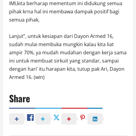
IMI,kita berharap mementum ini didukung semua
pihak krna hal ini membawa dampak positif bagi
semua pihak,
Lanjut”, untuk kesiapan dari Dayon Armed 16,
sudah mulai membuka mungkin kalau kita liat
ampir 70%, ya mudah mudahan dengan kerja sama
ini untuk membuat sirkuit yang standar, sampai
dengan hari’ itu harapan kita, tutup pak Ari, Dayon
Armed 16. (win)
Share