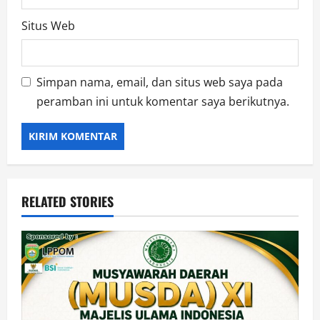
Situs Web
Simpan nama, email, dan situs web saya pada
peramban ini untuk komentar saya berikutnya.
RELATED STORIES