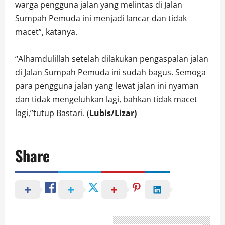
warga pengguna jalan yang melintas di Jalan
Sumpah Pemuda ini menjadi lancar dan tidak
macet”, katanya.
“Alhamdulillah setelah dilakukan pengaspalan jalan
di Jalan Sumpah Pemuda ini sudah bagus. Semoga
para pengguna jalan yang lewat jalan ini nyaman
dan tidak mengeluhkan lagi, bahkan tidak macet
lagi,”tutup Bastari. (
Lubis/Lizar)
Share