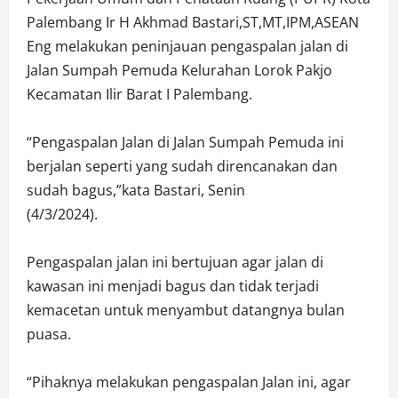
Palembang Ir H Akhmad Bastari,ST,MT,IPM,ASEAN
Eng melakukan peninjauan pengaspalan jalan di
Jalan Sumpah Pemuda Kelurahan Lorok Pakjo
Kecamatan Ilir Barat I Palembang.
“Pengaspalan Jalan di Jalan Sumpah Pemuda ini
berjalan seperti yang sudah direncanakan dan
sudah bagus,”kata Bastari, Senin
(4/3/2024).
Pengaspalan jalan ini bertujuan agar jalan di
kawasan ini menjadi bagus dan tidak terjadi
kemacetan untuk menyambut datangnya bulan
puasa.
“Pihaknya melakukan pengaspalan Jalan ini, agar