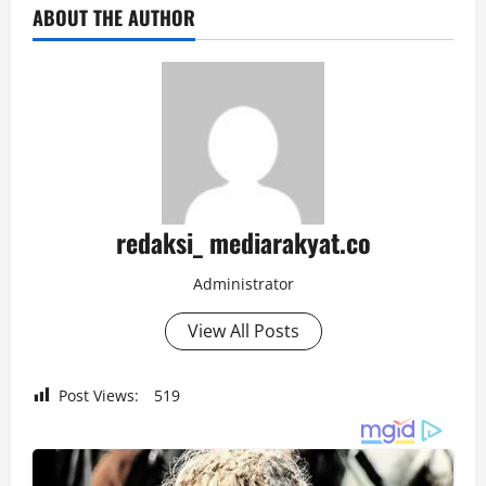
ABOUT THE AUTHOR
redaksi_ mediarakyat.co
Administrator
View All Posts
Post Views:
519