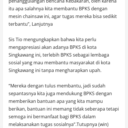
penanggulangan bencana Kebakaran, oleh karena
itu apa salahnya kita membantu BPKS dengan
mesin chainsaw ini, agar tugas mereka bisa sedikit
terbantu”, Lanjutnya
Sis Tio mengungkapkan bahwa kita perlu
mengapresiasi akan adanya BPKS di kota
Singkawang ini, terlebih BPKS sebagai lembaga
sosial yang mau membantu masyarakat di kota
Singkawang ini tanpa mengharapkan upah.
“Mereka dengan tulus membantu, jadi sudah
sepantasnya kita juga mendukung BPKS dengan
memberikan bantuan apa yang kita mampu
berikan, bantuan ini memang tidak seberapa tetapi
semoga ini bermanfaat bagi BPKS dalam
melaksanakan tugas sosialnya”.Tutupnya (win)