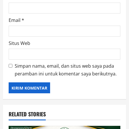
Email
*
Situs Web
Simpan nama, email, dan situs web saya pada
peramban ini untuk komentar saya berikutnya.
RELATED STORIES