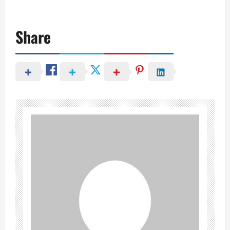
Share