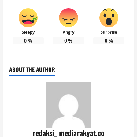
Sleepy
Angry
Surprise
0
%
0
%
0
%
ABOUT THE AUTHOR
redaksi_ mediarakyat.co