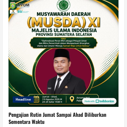
Headline
Pengajian Rutin Jumat Sampai Ahad Diliburkan
Sementara Waktu