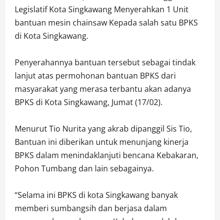
Legislatif Kota Singkawang Menyerahkan 1 Unit
bantuan mesin chainsaw Kepada salah satu BPKS
di Kota Singkawang.
Penyerahannya bantuan tersebut sebagai tindak
lanjut atas permohonan bantuan BPKS dari
masyarakat yang merasa terbantu akan adanya
BPKS di Kota Singkawang, Jumat (17/02).
Menurut Tio Nurita yang akrab dipanggil Sis Tio,
Bantuan ini diberikan untuk menunjang kinerja
BPKS dalam menindaklanjuti bencana Kebakaran,
Pohon Tumbang dan lain sebagainya.
“Selama ini BPKS di kota Singkawang banyak
memberi sumbangsih dan berjasa dalam