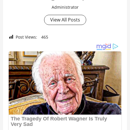
Administrator
View All Posts
Post Views:
465