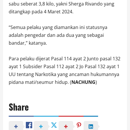
sabu seberat 3,8 kilo, yakni Sherga Rivando yang
ditangkap pada 4 Maret 2024.
“Semua pelaku yang diamankan ini statusnya
adalah pengedar dan ada dua yang sebagai
bandar,” katanya.
Para pelaku dijerat Pasal 114 ayat 2 Junto pasal 132
ayat 1 Subsider Pasal 112 ayat 2 Jo Pasal 132 ayat 1
UU tentang Narkotika yang ancaman hukumannya
pidana mati/seumur hidup. (
NACHUNG
)
Share