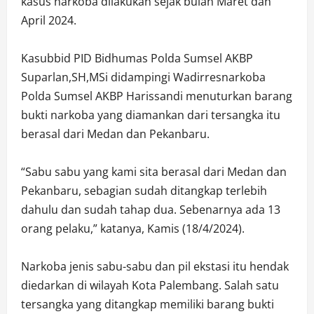
kasus narkoba dilakukan sejak bulan Maret dan
April 2024.
Kasubbid PID Bidhumas Polda Sumsel AKBP
Suparlan,SH,MSi didampingi Wadirresnarkoba
Polda Sumsel AKBP Harissandi menuturkan barang
bukti narkoba yang diamankan dari tersangka itu
berasal dari Medan dan Pekanbaru.
“Sabu sabu yang kami sita berasal dari Medan dan
Pekanbaru, sebagian sudah ditangkap terlebih
dahulu dan sudah tahap dua. Sebenarnya ada 13
orang pelaku,” katanya, Kamis (18/4/2024).
Narkoba jenis sabu-sabu dan pil ekstasi itu hendak
diedarkan di wilayah Kota Palembang. Salah satu
tersangka yang ditangkap memiliki barang bukti