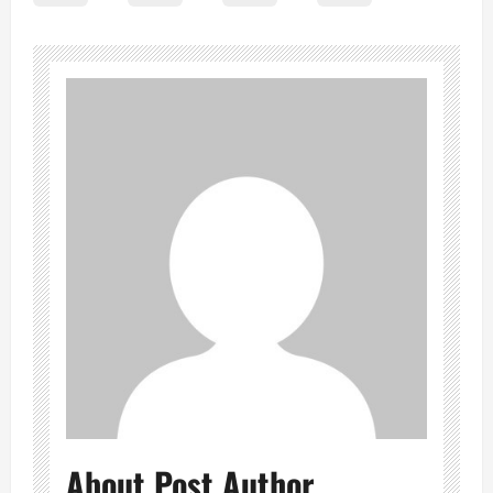
About Post Author