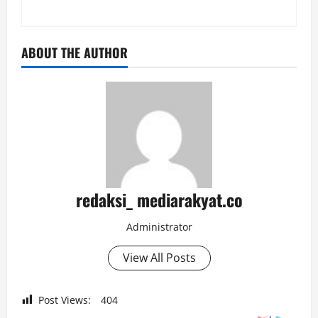
ABOUT THE AUTHOR
redaksi_ mediarakyat.co
Administrator
View All Posts
Post Views:
404