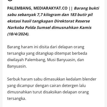
PALEMBANG, MEDIARAKYAT.CO ||
Barang bukti
sabu sebanyak 7,7 kilogram dan 183 butir pil
ekstasi hasil tangkapan Direktorat Reserse
Narkoba Polda Sumsel dimusnahkan Kamis
(18/4/2024).
Barang haram ini disita dari delapan orang
tersangka yang ditangkap ditempat berbeda
diwilayah Palembang, Musi Banyuasin, dan
Banyuasin.
Serbuk haram sabu dimasukkan kedalam blender
yang dicampur dengan cairan detergen lalu
dimusnahkan turut disaksikan delapan orang
tersangka.