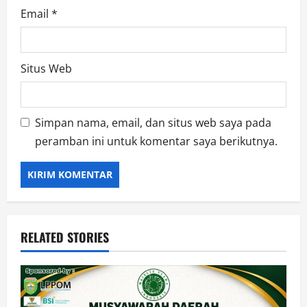
Email
*
Situs Web
Simpan nama, email, dan situs web saya pada
peramban ini untuk komentar saya berikutnya.
RELATED STORIES