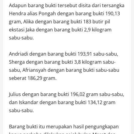
Adapun barang bukti tersebut disita dari tersangka
Hendra alias Pongah dengan barang bukti 190,13
gram, Alika dengan barang bukti 183 butir pil
ekstasi Jaka dengan barang bukti 2,9 kilogram
sabu-sabu.
Andriadi dengan barang bukti 193,91 sabu-sabu,
Sherga dengan barang bukti 3,8 kilogram sabu-
sabu, Afriansyah dengan barang bukti sabu-sabu
seberat 186,29 gram.
Julius dengan barang bukti 196,02 gram sabu-sabu,
dan Iskandar dengan barang bukti 134,12 gram
sabu-sabu.
Barang bukti itu merupakan hasil pengungkapan