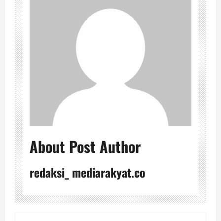
About Post Author
redaksi_ mediarakyat.co