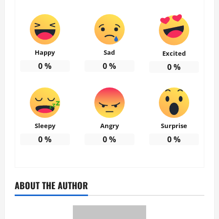
Happy
Sad
Excited
0
%
0
%
0
%
Sleepy
Angry
Surprise
0
%
0
%
0
%
ABOUT THE AUTHOR