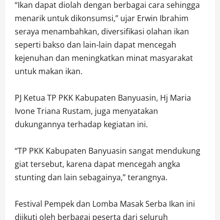
“Ikan dapat diolah dengan berbagai cara sehingga
menarik untuk dikonsumsi,” ujar Erwin Ibrahim
seraya menambahkan, diversifikasi olahan ikan
seperti bakso dan lain-lain dapat mencegah
kejenuhan dan meningkatkan minat masyarakat
untuk makan ikan.
PJ Ketua TP PKK Kabupaten Banyuasin, Hj Maria
Ivone Triana Rustam, juga menyatakan
dukungannya terhadap kegiatan ini.
“TP PKK Kabupaten Banyuasin sangat mendukung
giat tersebut, karena dapat mencegah angka
stunting dan lain sebagainya,” terangnya.
Festival Pempek dan Lomba Masak Serba Ikan ini
diikuti oleh berbagai peserta dari seluruh