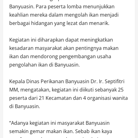
Banyuasin. Para peserta lomba menunjukkan
keahlian mereka dalam mengolah ikan menjadi
berbagai hidangan yang lezat dan menarik.
Kegiatan ini diharapkan dapat meningkatkan
kesadaran masyarakat akan pentingnya makan
ikan dan mendorong pengembangan usaha
pengolahan ikan di Banyuasin.
Kepala Dinas Perikanan Banyuasin Dr. Ir. Septifitri
MM, mengatakan, kegiatan ini diikuti sebanyak 25
peserta dari 21 Kecamatan dan 4 organisasi wanita
di Banyuasin.
“Adanya kegiatan ini masyarakat Banyuasin
semakin gemar makan ikan. Sebab ikan kaya