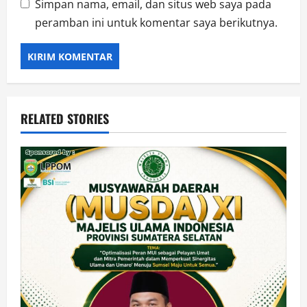
Simpan nama, email, dan situs web saya pada
peramban ini untuk komentar saya berikutnya.
RELATED STORIES