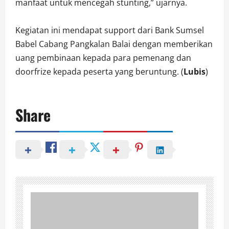
manfaat untuk mencegah stunting,” ujarnya.
Kegiatan ini mendapat support dari Bank Sumsel
Babel Cabang Pangkalan Balai dengan memberikan
uang pembinaan kepada para pemenang dan
doorfrize kepada peserta yang beruntung. (
Lubis
)
Share