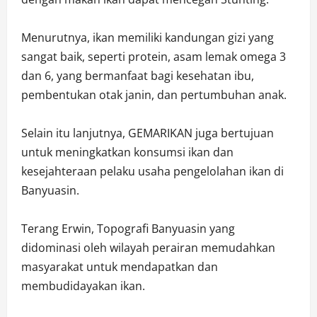
Menurutnya, ikan memiliki kandungan gizi yang
sangat baik, seperti protein, asam lemak omega 3
dan 6, yang bermanfaat bagi kesehatan ibu,
pembentukan otak janin, dan pertumbuhan anak.
Selain itu lanjutnya, GEMARIKAN juga bertujuan
untuk meningkatkan konsumsi ikan dan
kesejahteraan pelaku usaha pengelolahan ikan di
Banyuasin.
Terang Erwin, Topografi Banyuasin yang
didominasi oleh wilayah perairan memudahkan
masyarakat untuk mendapatkan dan
membudidayakan ikan.