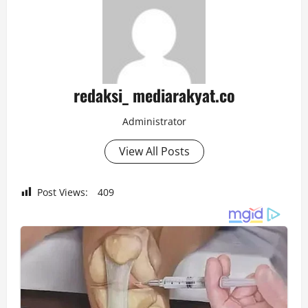
redaksi_ mediarakyat.co
Administrator
View All Posts
Post Views:
409