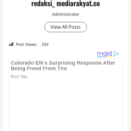
redaksi_ mediarakyat.co
Administrator
View All Posts
Post Views:
293