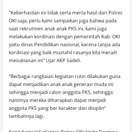
“Keberhasilan ini tidak serta merta hasil dari Polres
OKI saja, perlu kami sampaikan juga bahwa pada
saat rekrutmen anak anak PKS ini, kami juga
melakukan kordinasi dengan pemerintah Kab. OKI
yaitu dinas Pendidikan nasional, karena tanpa ada
kordinasi yang baik mustahil rasanya kita meraih
mesuksesan ini” Ujar AKP Sadeli.
“Berbagai rangkaian kegiatan rutin dilakukan guna
dapat menjadikan anak anak generasi muda ini
sehingga menjadi calon anggota PKS, sehingga
nantinya mereka diharapkan dapat menjadi
anggota PKS yang ber karakter dan disiplin”
tambahnya lagi.