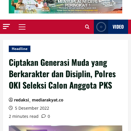
VIDEO
Primary
Menu
Headline
Ciptakan Generasi Muda yang
Berkarakter dan Disiplin, Polres
OKI Seleksi Calon Anggota PKS
redaksi_ mediarakyat.co
5 Desember 2022
2 minutes read
0