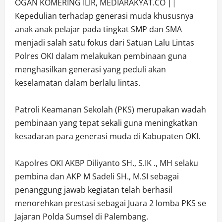
OGAN KOMERING ILIR, MEDIARAKYAT.CO ||
Kepedulian terhadap generasi muda khususnya
anak anak pelajar pada tingkat SMP dan SMA
menjadi salah satu fokus dari Satuan Lalu Lintas
Polres OKI dalam melakukan pembinaan guna
menghasilkan generasi yang peduli akan
keselamatan dalam berlalu lintas.
Patroli Keamanan Sekolah (PKS) merupakan wadah
pembinaan yang tepat sekali guna meningkatkan
kesadaran para generasi muda di Kabupaten OKI.
Kapolres OKI AKBP Diliyanto SH., S.IK ., MH selaku
pembina dan AKP M Sadeli SH., M.SI sebagai
penanggung jawab kegiatan telah berhasil
menorehkan prestasi sebagai Juara 2 lomba PKS se
Jajaran Polda Sumsel di Palembang.