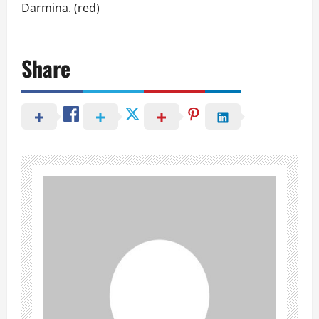
Darmina. (red)
Share