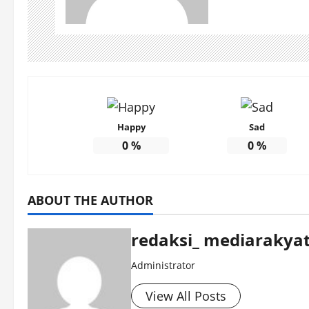
Happy
Sad
0
%
0
%
ABOUT THE AUTHOR
redaksi_ mediarakyat
Administrator
View All Posts