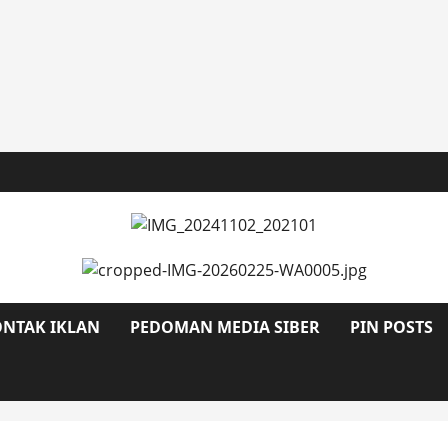
NTAK IKLAN
PEDOMAN MEDIA SIBER
PIN POSTS