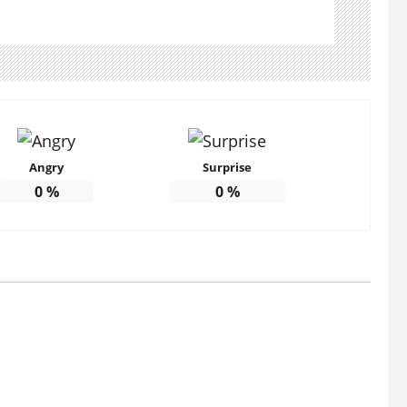
Angry
Surprise
0
%
0
%