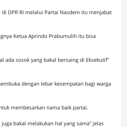
 di DPR RI melalui Partai Nasdem itu menjabat
nya Ketua Aprindo Prabumulih itu bisa
al ada sosok yang bakal bersaing di Eksekutif”
 membuka dengan lebar kesempatan bagi warga
untuk membesarkan nama baik partai.
 juga bakal melakukan hal yang sama” jelas