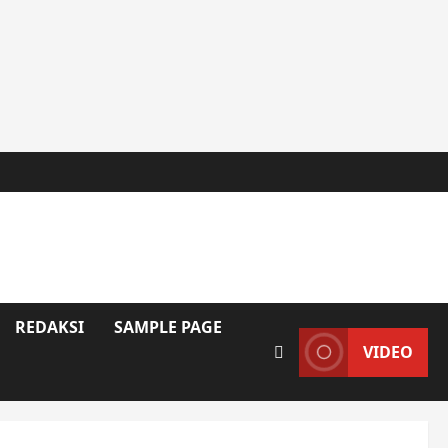
REDAKSI
SAMPLE PAGE
VIDEO