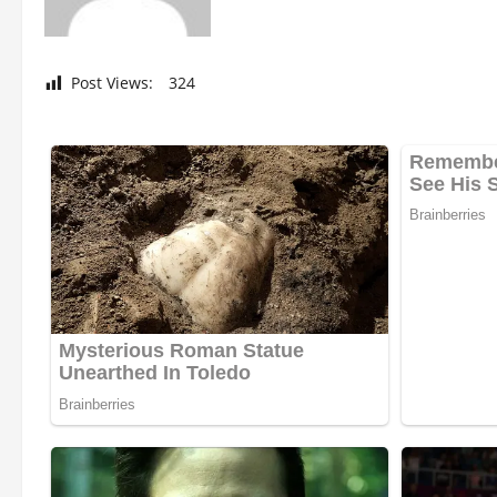
Post Views:
324