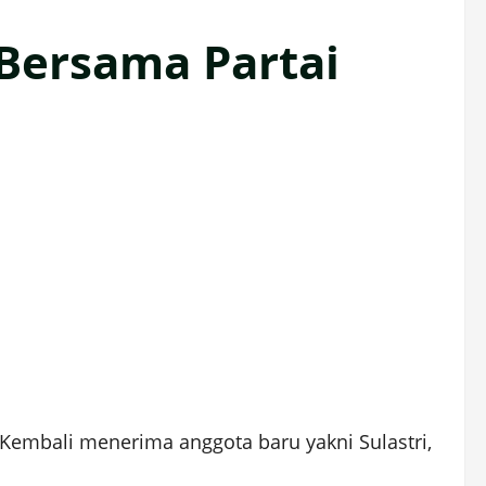
Bersama Partai
mbali menerima anggota baru yakni Sulastri,