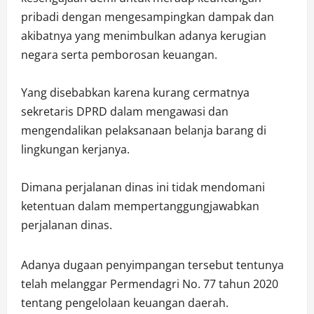
pribadi dengan mengesampingkan dampak dan
akibatnya yang menimbulkan adanya kerugian
negara serta pemborosan keuangan.
Yang disebabkan karena kurang cermatnya
sekretaris DPRD dalam mengawasi dan
mengendalikan pelaksanaan belanja barang di
lingkungan kerjanya.
Dimana perjalanan dinas ini tidak mendomani
ketentuan dalam mempertanggungjawabkan
perjalanan dinas.
Adanya dugaan penyimpangan tersebut tentunya
telah melanggar Permendagri No. 77 tahun 2020
tentang pengelolaan keuangan daerah.