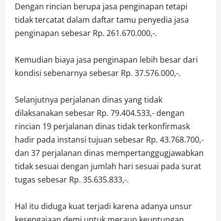
Dengan rincian berupa jasa penginapan tetapi
tidak tercatat dalam daftar tamu penyedia jasa
penginapan sebesar Rp. 261.670.000,-.
Kemudian biaya jasa penginapan lebih besar dari
kondisi sebenarnya sebesar Rp. 37.576.000,-.
Selanjutnya perjalanan dinas yang tidak
dilaksanakan sebesar Rp. 79.404.533,- dengan
rincian 19 perjalanan dinas tidak terkonfirmask
hadir pada instansi tujuan sebesar Rp. 43.768.700,-
dan 37 perjalanan dinas mempertanggugjawabkan
tidak sesuai dengan jumlah hari sesuai pada surat
tugas sebesar Rp. 35.635.833,-.
Hal itu diduga kuat terjadi karena adanya unsur
kesengajaan demi untuk meraup keuntungan