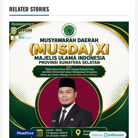
RELATED STORIES
Headline