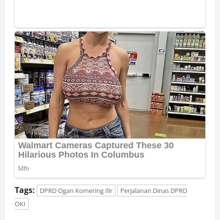
Tags:
DPRD Ogan Komering Ilir
Perjalanan Dinas DPRD
OKI