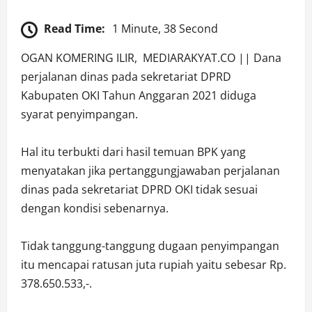
Read Time:
1 Minute, 38 Second
OGAN KOMERING ILIR, MEDIARAKYAT.CO || Dana
perjalanan dinas pada sekretariat DPRD
Kabupaten OKI Tahun Anggaran 2021 diduga
syarat penyimpangan.
Hal itu terbukti dari hasil temuan BPK yang
menyatakan jika pertanggungjawaban perjalanan
dinas pada sekretariat DPRD OKI tidak sesuai
dengan kondisi sebenarnya.
Tidak tanggung-tanggung dugaan penyimpangan
itu mencapai ratusan juta rupiah yaitu sebesar Rp.
378.650.533,-.