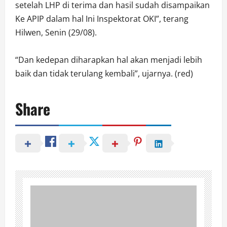
setelah LHP di terima dan hasil sudah disampaikan
Ke APIP dalam hal Ini Inspektorat OKI”, terang
Hilwen, Senin (29/08).
“Dan kedepan diharapkan hal akan menjadi lebih
baik dan tidak terulang kembali”, ujarnya. (red)
Share