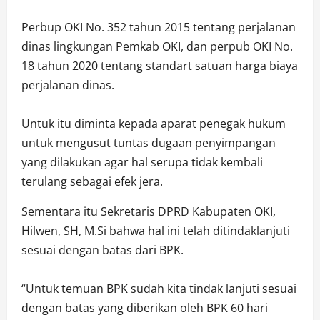
Perbup OKI No. 352 tahun 2015 tentang perjalanan
dinas lingkungan Pemkab OKI, dan perpub OKI No.
18 tahun 2020 tentang standart satuan harga biaya
perjalanan dinas.
Untuk itu diminta kepada aparat penegak hukum
untuk mengusut tuntas dugaan penyimpangan
yang dilakukan agar hal serupa tidak kembali
terulang sebagai efek jera.
Sementara itu Sekretaris DPRD Kabupaten OKI,
Hilwen, SH, M.Si bahwa hal ini telah ditindaklanjuti
sesuai dengan batas dari BPK.
“Untuk temuan BPK sudah kita tindak lanjuti sesuai
dengan batas yang diberikan oleh BPK 60 hari