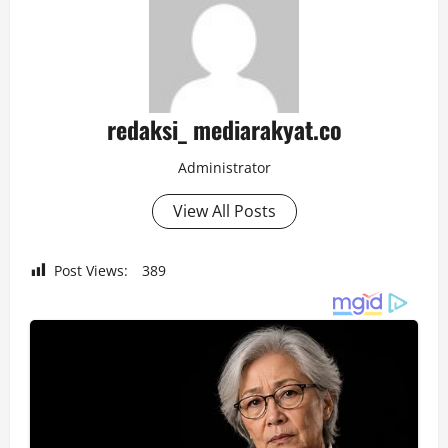
redaksi_ mediarakyat.co
Administrator
View All Posts
Post Views:
389