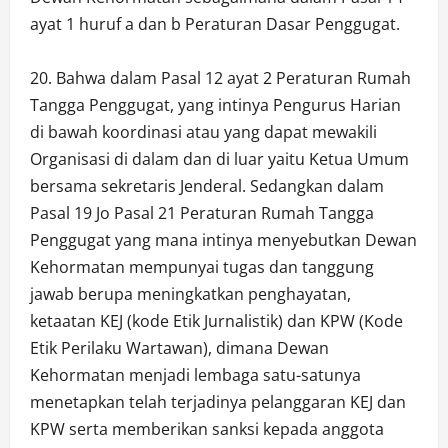
ayat 1 huruf a dan b Peraturan Dasar Penggugat.
20. Bahwa dalam Pasal 12 ayat 2 Peraturan Rumah
Tangga Penggugat, yang intinya Pengurus Harian
di bawah koordinasi atau yang dapat mewakili
Organisasi di dalam dan di luar yaitu Ketua Umum
bersama sekretaris Jenderal. Sedangkan dalam
Pasal 19 Jo Pasal 21 Peraturan Rumah Tangga
Penggugat yang mana intinya menyebutkan Dewan
Kehormatan mempunyai tugas dan tanggung
jawab berupa meningkatkan penghayatan,
ketaatan KEJ (kode Etik Jurnalistik) dan KPW (Kode
Etik Perilaku Wartawan), dimana Dewan
Kehormatan menjadi lembaga satu-satunya
menetapkan telah terjadinya pelanggaran KEJ dan
KPW serta memberikan sanksi kepada anggota