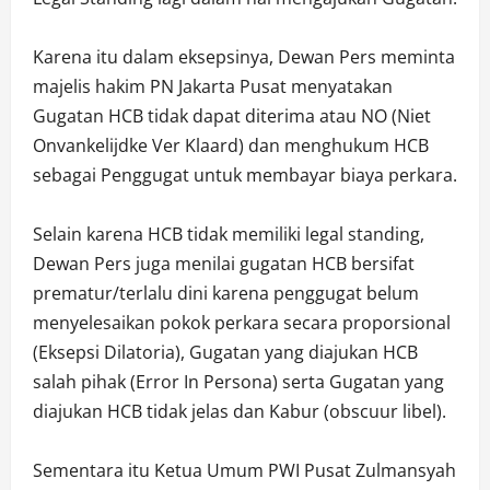
Karena itu dalam eksepsinya, Dewan Pers meminta
majelis hakim PN Jakarta Pusat menyatakan
Gugatan HCB tidak dapat diterima atau NO (Niet
Onvankelijdke Ver Klaard) dan menghukum HCB
sebagai Penggugat untuk membayar biaya perkara.
Selain karena HCB tidak memiliki legal standing,
Dewan Pers juga menilai gugatan HCB bersifat
prematur/terlalu dini karena penggugat belum
menyelesaikan pokok perkara secara proporsional
(Eksepsi Dilatoria), Gugatan yang diajukan HCB
salah pihak (Error In Persona) serta Gugatan yang
diajukan HCB tidak jelas dan Kabur (obscuur libel).
Sementara itu Ketua Umum PWI Pusat Zulmansyah