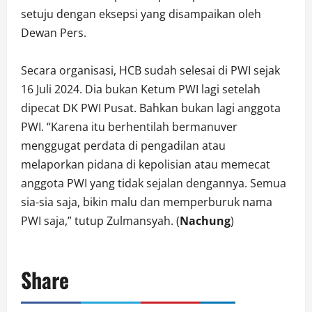
setuju dengan eksepsi yang disampaikan oleh
Dewan Pers.
Secara organisasi, HCB sudah selesai di PWI sejak
16 Juli 2024. Dia bukan Ketum PWI lagi setelah
dipecat DK PWI Pusat. Bahkan bukan lagi anggota
PWI. “Karena itu berhentilah bermanuver
menggugat perdata di pengadilan atau
melaporkan pidana di kepolisian atau memecat
anggota PWI yang tidak sejalan dengannya. Semua
sia-sia saja, bikin malu dan memperburuk nama
PWI saja,” tutup Zulmansyah. (
Nachung
)
Share