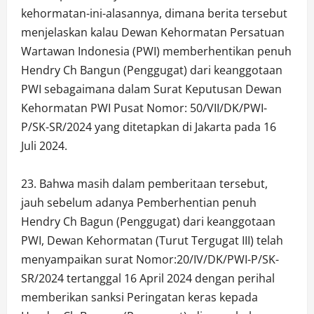
kehormatan-ini-alasannya, dimana berita tersebut
menjelaskan kalau Dewan Kehormatan Persatuan
Wartawan Indonesia (PWI) memberhentikan penuh
Hendry Ch Bangun (Penggugat) dari keanggotaan
PWI sebagaimana dalam Surat Keputusan Dewan
Kehormatan PWI Pusat Nomor: 50/VII/DK/PWI-
P/SK-SR/2024 yang ditetapkan di Jakarta pada 16
Juli 2024.
23. Bahwa masih dalam pemberitaan tersebut,
jauh sebelum adanya Pemberhentian penuh
Hendry Ch Bagun (Penggugat) dari keanggotaan
PWI, Dewan Kehormatan (Turut Tergugat III) telah
menyampaikan surat Nomor:20/IV/DK/PWI-P/SK-
SR/2024 tertanggal 16 April 2024 dengan perihal
memberikan sanksi Peringatan keras kepada