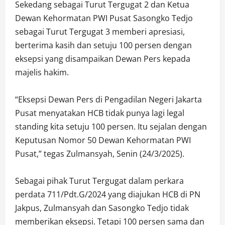
Sekedang sebagai Turut Tergugat 2 dan Ketua
Dewan Kehormatan PWI Pusat Sasongko Tedjo
sebagai Turut Tergugat 3 memberi apresiasi,
berterima kasih dan setuju 100 persen dengan
eksepsi yang disampaikan Dewan Pers kepada
majelis hakim.
“Eksepsi Dewan Pers di Pengadilan Negeri Jakarta
Pusat menyatakan HCB tidak punya lagi legal
standing kita setuju 100 persen. Itu sejalan dengan
Keputusan Nomor 50 Dewan Kehormatan PWI
Pusat,” tegas Zulmansyah, Senin (24/3/2025).
Sebagai pihak Turut Tergugat dalam perkara
perdata 711/Pdt.G/2024 yang diajukan HCB di PN
Jakpus, Zulmansyah dan Sasongko Tedjo tidak
memberikan eksepsi. Tetapi 100 persen sama dan