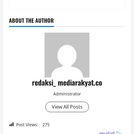
ABOUT THE AUTHOR
redaksi_ mediarakyat.co
Administrator
View All Posts
Post Views:
275