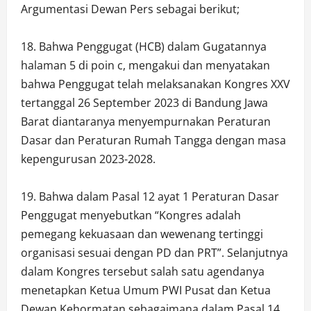
Argumentasi Dewan Pers sebagai berikut;
18. Bahwa Penggugat (HCB) dalam Gugatannya
halaman 5 di poin c, mengakui dan menyatakan
bahwa Penggugat telah melaksanakan Kongres XXV
tertanggal 26 September 2023 di Bandung Jawa
Barat diantaranya menyempurnakan Peraturan
Dasar dan Peraturan Rumah Tangga dengan masa
kepengurusan 2023-2028.
19. Bahwa dalam Pasal 12 ayat 1 Peraturan Dasar
Penggugat menyebutkan “Kongres adalah
pemegang kekuasaan dan wewenang tertinggi
organisasi sesuai dengan PD dan PRT”. Selanjutnya
dalam Kongres tersebut salah satu agendanya
menetapkan Ketua Umum PWI Pusat dan Ketua
Dewan Kehormatan sebagaimana dalam Pasal 14