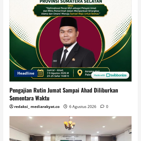
Headline
Pengajian Rutin Jumat Sampai Ahad Diliburkan
Sementara Waktu
redaksi_ mediarakyat.co
6 Agustus 2026
0