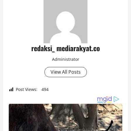
redaksi_ mediarakyat.co
Administrator
View All Posts
Post Views:
494