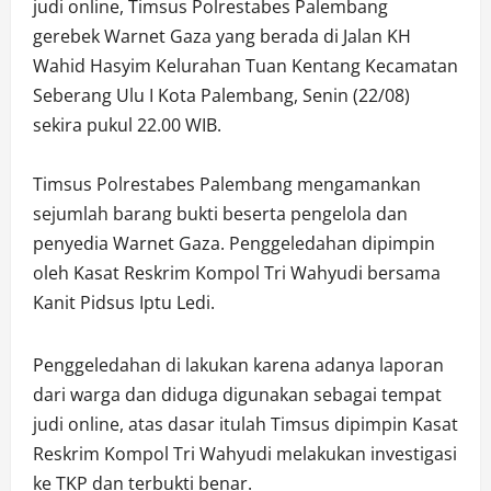
judi online, Timsus Polrestabes Palembang
gerebek Warnet Gaza yang berada di Jalan KH
Wahid Hasyim Kelurahan Tuan Kentang Kecamatan
Seberang Ulu I Kota Palembang, Senin (22/08)
sekira pukul 22.00 WIB.
Timsus Polrestabes Palembang mengamankan
sejumlah barang bukti beserta pengelola dan
penyedia Warnet Gaza. Penggeledahan dipimpin
oleh Kasat Reskrim Kompol Tri Wahyudi bersama
Kanit Pidsus Iptu Ledi.
Penggeledahan di lakukan karena adanya laporan
dari warga dan diduga digunakan sebagai tempat
judi online, atas dasar itulah Timsus dipimpin Kasat
Reskrim Kompol Tri Wahyudi melakukan investigasi
ke TKP dan terbukti benar.