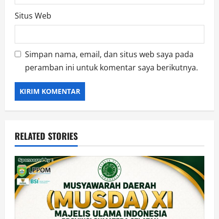
Situs Web
Simpan nama, email, dan situs web saya pada
peramban ini untuk komentar saya berikutnya.
RELATED STORIES