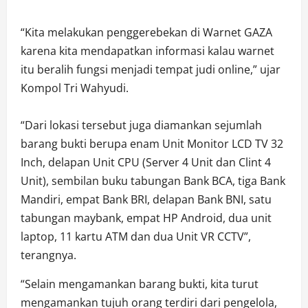
“Kita melakukan penggerebekan di Warnet GAZA
karena kita mendapatkan informasi kalau warnet
itu beralih fungsi menjadi tempat judi online,” ujar
Kompol Tri Wahyudi.
“Dari lokasi tersebut juga diamankan sejumlah
barang bukti berupa enam Unit Monitor LCD TV 32
Inch, delapan Unit CPU (Server 4 Unit dan Clint 4
Unit), sembilan buku tabungan Bank BCA, tiga Bank
Mandiri, empat Bank BRI, delapan Bank BNI, satu
tabungan maybank, empat HP Android, dua unit
laptop, 11 kartu ATM dan dua Unit VR CCTV”,
terangnya.
“Selain mengamankan barang bukti, kita turut
mengamankan tujuh orang terdiri dari pengelola,