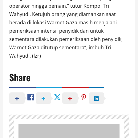
operator hingga pemain,” tutur Kompol Tri
Wahyudi. Ketujuh orang yang diamankan saat
berada di lokasi Warnet Gaza masih menjalani
pemeriksaan intensif penyidik dan untuk
sementara dilakukan pemeriksaan oleh penyidik,
Warnet Gaza ditutup sementara”, imbuh Tri
Wahyudi. (lzr)
Share