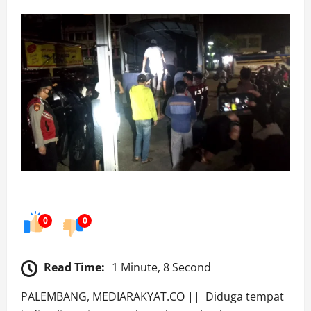
0
0
Read Time:
1 Minute, 8 Second
PALEMBANG, MEDIARAKYAT.CO || Diduga tempat