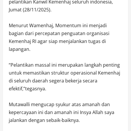
pelantikan Kanwil Kemenhaj seluruh indonesia,
Jumat (28/11/2025).
Menurut Wamenhaj, Momentum ini menjadi
bagian dari percepatan penguatan organisasi
Kemenhaj RI agar siap menjalankan tugas di
lapangan.
“Pelantikan massal ini merupakan langkah penting
untuk memastikan struktur operasional Kemenhaj
di seluruh daerah segera bekerja secara
efektif,”tegasnya.
Mutawalli mengucap syukur atas amanah dan
kepercayaan ini dan amanah ini Insya Allah saya
jalankan dengan sebaik-baiknya.