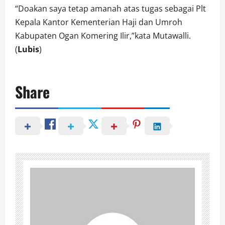
“Doakan saya tetap amanah atas tugas sebagai Plt
Kepala Kantor Kementerian Haji dan Umroh
Kabupaten Ogan Komering Ilir,”kata Mutawalli.
(
Lubis
)
Share