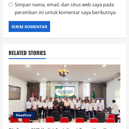
Simpan nama, email, dan situs web saya pada
peramban ini untuk komentar saya berikutnya.
RELATED STORIES
Headline