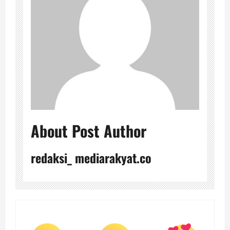
About Post Author
redaksi_ mediarakyat.co