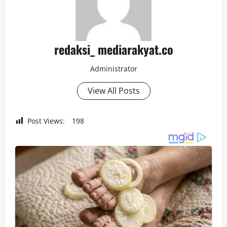
redaksi_ mediarakyat.co
Administrator
View All Posts
Post Views:
198