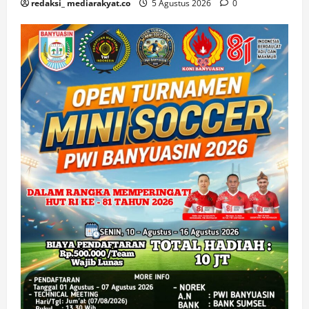
redaksi_ mediarakyat.co
5 Agustus 2026
0