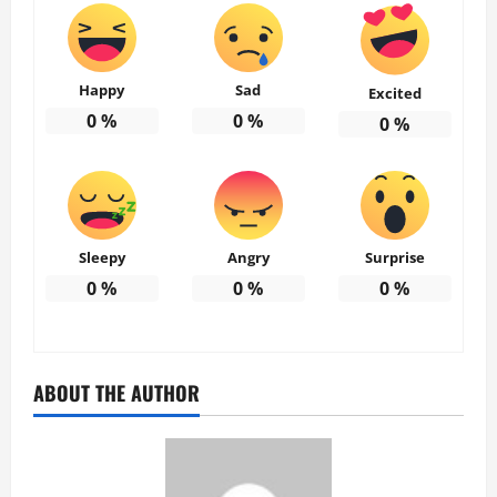
Happy
Sad
Excited
0
%
0
%
0
%
Sleepy
Angry
Surprise
0
%
0
%
0
%
ABOUT THE AUTHOR