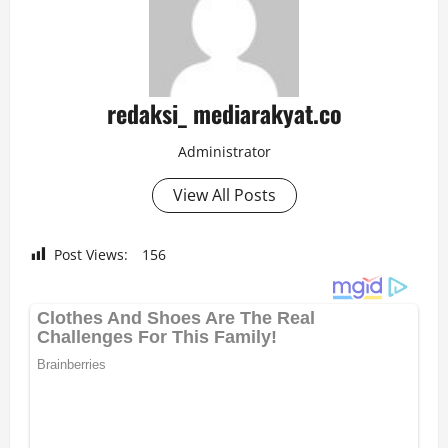
redaksi_ mediarakyat.co
Administrator
View All Posts
Post Views:
156