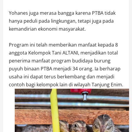
Yohanes juga merasa bangga karena PTBA tidak
hanya peduli pada lingkungan, tetapi juga pada
kemandirian ekonomi masyarakat.
Program ini telah memberikan manfaat kepada 8
anggota Kelompok Tani ALTANI, menjadikan total
penerima manfaat program budidaya burung
puyuh binaan PTBA menjadi 34 orang. Ia berharap
usaha ini dapat terus berkembang dan menjadi
contoh bagi kelompok lain di wilayah Tanjung Enim.