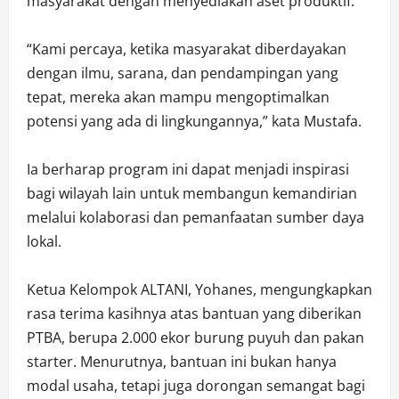
masyarakat dengan menyediakan aset produktif.
“Kami percaya, ketika masyarakat diberdayakan
dengan ilmu, sarana, dan pendampingan yang
tepat, mereka akan mampu mengoptimalkan
potensi yang ada di lingkungannya,” kata Mustafa.
Ia berharap program ini dapat menjadi inspirasi
bagi wilayah lain untuk membangun kemandirian
melalui kolaborasi dan pemanfaatan sumber daya
lokal.
Ketua Kelompok ALTANI, Yohanes, mengungkapkan
rasa terima kasihnya atas bantuan yang diberikan
PTBA, berupa 2.000 ekor burung puyuh dan pakan
starter. Menurutnya, bantuan ini bukan hanya
modal usaha, tetapi juga dorongan semangat bagi