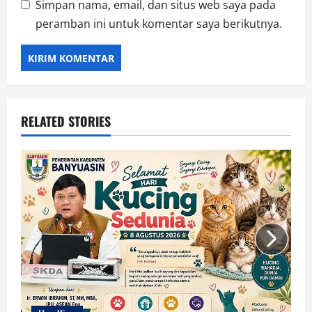
Simpan nama, email, dan situs web saya pada
peramban ini untuk komentar saya berikutnya.
RELATED STORIES