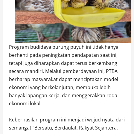
Program budidaya burung puyuh ini tidak hanya
berhenti pada peningkatan pendapatan saat ini,
tetapi juga diharapkan dapat terus berkembang
secara mandiri. Melalui pemberdayaan ini, PTBA
berharap masyarakat dapat menciptakan model
ekonomi yang berkelanjutan, membuka lebih
banyak lapangan kerja, dan menggerakkan roda
ekonomi lokal.
Keberhasilan program ini menjadi wujud nyata dari
semangat “Bersatu, Berdaulat, Rakyat Sejahtera,