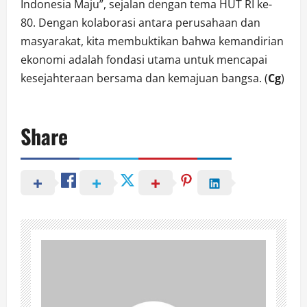
Indonesia Maju”, sejalan dengan tema HUT RI ke-
80. Dengan kolaborasi antara perusahaan dan
masyarakat, kita membuktikan bahwa kemandirian
ekonomi adalah fondasi utama untuk mencapai
kesejahteraan bersama dan kemajuan bangsa. (
Cg
)
Share