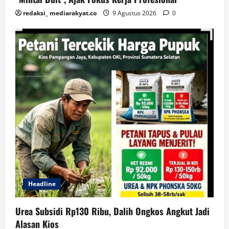
redaksi_ mediarakyat.co
9 Agustus 2026
0
Headline
Urea Subsidi Rp130 Ribu, Dalih Ongkos Angkut Jadi
Alasan Kios