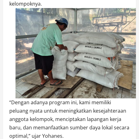
kelompoknya.
“Dengan adanya program ini, kami memiliki
peluang nyata untuk meningkatkan kesejahteraan
anggota kelompok, menciptakan lapangan kerja
baru, dan memanfaatkan sumber daya lokal secara
optimal,” ujar Yohanes.