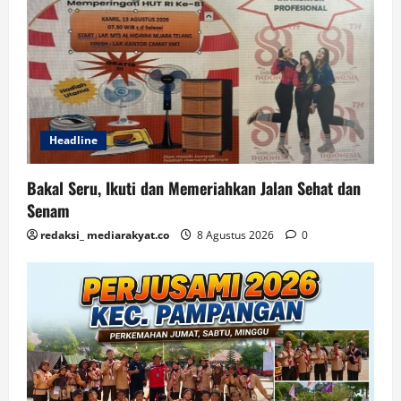
Headline
Bakal Seru, Ikuti dan Memeriahkan Jalan Sehat dan
Senam
redaksi_ mediarakyat.co
8 Agustus 2026
0