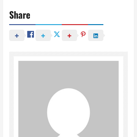
Share