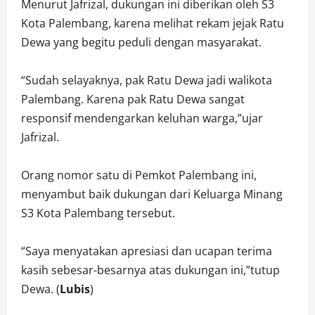
Menurut Jafrizal, dukungan ini diberikan oleh S3
Kota Palembang, karena melihat rekam jejak Ratu
Dewa yang begitu peduli dengan masyarakat.
“Sudah selayaknya, pak Ratu Dewa jadi walikota
Palembang. Karena pak Ratu Dewa sangat
responsif mendengarkan keluhan warga,”ujar
Jafrizal.
Orang nomor satu di Pemkot Palembang ini,
menyambut baik dukungan dari Keluarga Minang
S3 Kota Palembang tersebut.
“Saya menyatakan apresiasi dan ucapan terima
kasih sebesar-besarnya atas dukungan ini,”tutup
Dewa. (
Lubis
)