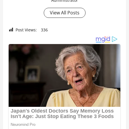
Administrator
View All Posts
Post Views:
336