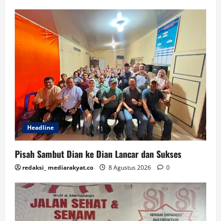
Headline
Pisah Sambut Dian ke Dian Lancar dan Sukses
redaksi_ mediarakyat.co
8 Agustus 2026
0