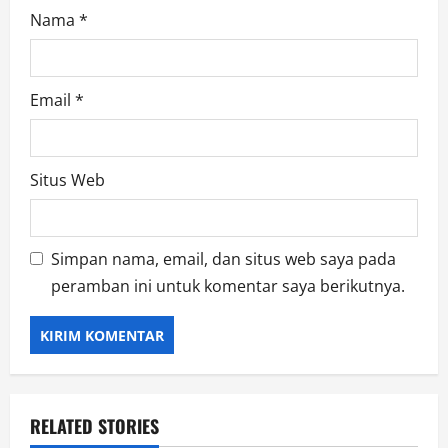
Nama
*
Email
*
Situs Web
Simpan nama, email, dan situs web saya pada
peramban ini untuk komentar saya berikutnya.
RELATED STORIES