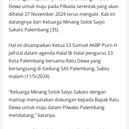
Dewa untuk maju pada Pilkada serentak yang akan
dihelat 27 November 2024 terus mengalir. Kali ini
datangnya dari Keluarga Minang Solok Saiyo
Sakato Palembang (3S).
Hal ini disampaikan Ketua S3 Sumsel AKBP Purn H
Jafrizal dalam agenda Halal Bi Halal pengurus S3
Kota Palembang bersama Ratu Dewa yang
berlangsung di Gedung SAS Palembang, Sabtu
malam (11/5/2024).
“Keluarga Minang Solok Saiyo Sakato dengan
mantap menyatakan dukungan kepada Bapak Ratu
Dewa untuk maju dalam Pilwako Palembang
mendatang,” katanya.