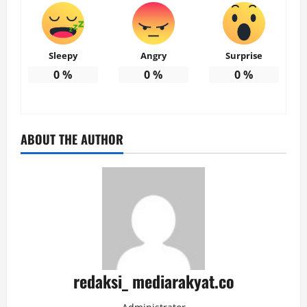
Sleepy
Angry
Surprise
0
%
0
%
0
%
ABOUT THE AUTHOR
redaksi_ mediarakyat.co