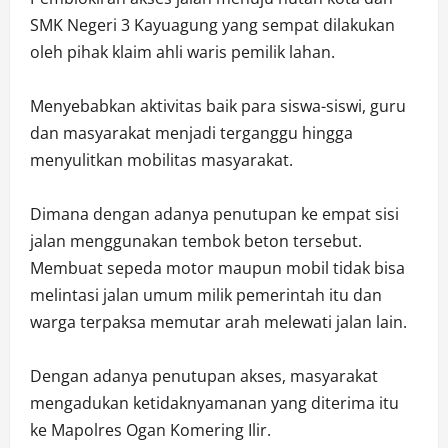
SMK Negeri 3 Kayuagung yang sempat dilakukan
oleh pihak klaim ahli waris pemilik lahan.
Menyebabkan aktivitas baik para siswa-siswi, guru
dan masyarakat menjadi terganggu hingga
menyulitkan mobilitas masyarakat.
Dimana dengan adanya penutupan ke empat sisi
jalan menggunakan tembok beton tersebut.
Membuat sepeda motor maupun mobil tidak bisa
melintasi jalan umum milik pemerintah itu dan
warga terpaksa memutar arah melewati jalan lain.
Dengan adanya penutupan akses, masyarakat
mengadukan ketidaknyamanan yang diterima itu
ke Mapolres Ogan Komering Ilir.