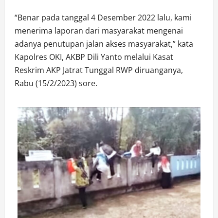
“Benar pada tanggal 4 Desember 2022 lalu, kami
menerima laporan dari masyarakat mengenai
adanya penutupan jalan akses masyarakat,” kata
Kapolres OKI, AKBP Dili Yanto melalui Kasat
Reskrim AKP Jatrat Tunggal RWP diruanganya,
Rabu (15/2/2023) sore.