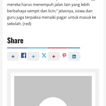
mereka harus menempuh jalan lain yang lebih
berbahaya sempit dan licin,” jelasnya, siswa dan
guru juga terpaksa menaiki pagar untuk masuk ke
sekolah. (red)
Share