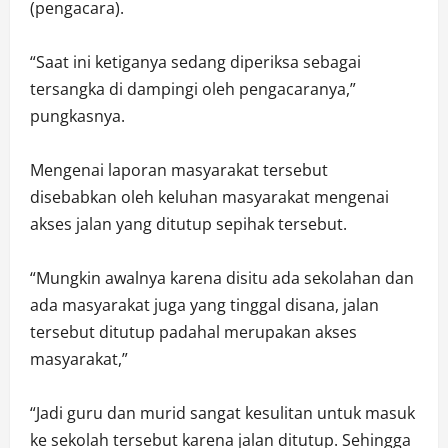
(pengacara).
“Saat ini ketiganya sedang diperiksa sebagai
tersangka di dampingi oleh pengacaranya,”
pungkasnya.
Mengenai laporan masyarakat tersebut
disebabkan oleh keluhan masyarakat mengenai
akses jalan yang ditutup sepihak tersebut.
“Mungkin awalnya karena disitu ada sekolahan dan
ada masyarakat juga yang tinggal disana, jalan
tersebut ditutup padahal merupakan akses
masyarakat,”
“Jadi guru dan murid sangat kesulitan untuk masuk
ke sekolah tersebut karena jalan ditutup. Sehingga