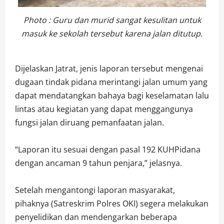
Photo : Guru dan murid sangat kesulitan untuk
masuk ke sekolah tersebut karena jalan ditutup.
Dijelaskan Jatrat, jenis laporan tersebut mengenai
dugaan tindak pidana merintangi jalan umum yang
dapat mendatangkan bahaya bagi keselamatan lalu
lintas atau kegiatan yang dapat menggangunya
fungsi jalan diruang pemanfaatan jalan.
“Laporan itu sesuai dengan pasal 192 KUHPidana
dengan ancaman 9 tahun penjara,” jelasnya.
Setelah mengantongi laporan masyarakat,
pihaknya (Satreskrim Polres OKI) segera melakukan
penyelidikan dan mendengarkan beberapa