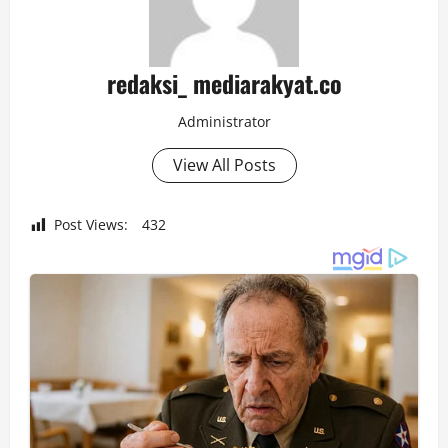
redaksi_ mediarakyat.co
Administrator
View All Posts
Post Views:
432