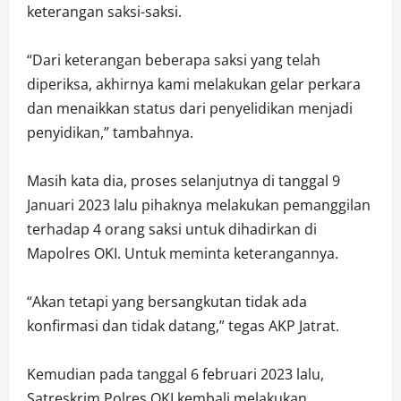
keterangan saksi-saksi.
“Dari keterangan beberapa saksi yang telah
diperiksa, akhirnya kami melakukan gelar perkara
dan menaikkan status dari penyelidikan menjadi
penyidikan,” tambahnya.
Masih kata dia, proses selanjutnya di tanggal 9
Januari 2023 lalu pihaknya melakukan pemanggilan
terhadap 4 orang saksi untuk dihadirkan di
Mapolres OKI. Untuk meminta keterangannya.
“Akan tetapi yang bersangkutan tidak ada
konfirmasi dan tidak datang,” tegas AKP Jatrat.
Kemudian pada tanggal 6 februari 2023 lalu,
Satreskrim Polres OKI kembali melakukan