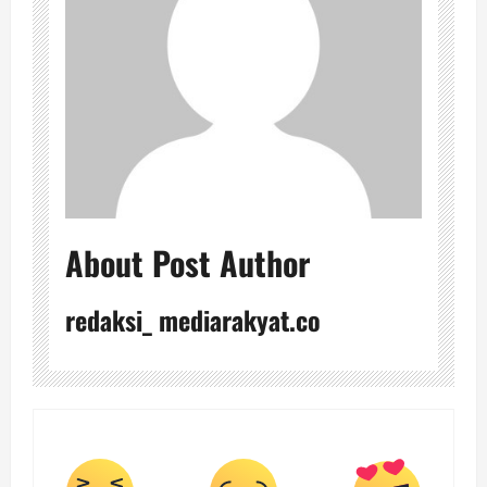
About Post Author
redaksi_ mediarakyat.co