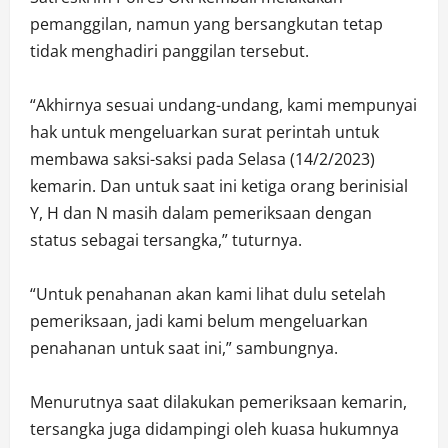
pemanggilan, namun yang bersangkutan tetap
tidak menghadiri panggilan tersebut.
“Akhirnya sesuai undang-undang, kami mempunyai
hak untuk mengeluarkan surat perintah untuk
membawa saksi-saksi pada Selasa (14/2/2023)
kemarin. Dan untuk saat ini ketiga orang berinisial
Y, H dan N masih dalam pemeriksaan dengan
status sebagai tersangka,” tuturnya.
“Untuk penahanan akan kami lihat dulu setelah
pemeriksaan, jadi kami belum mengeluarkan
penahanan untuk saat ini,” sambungnya.
Menurutnya saat dilakukan pemeriksaan kemarin,
tersangka juga didampingi oleh kuasa hukumnya