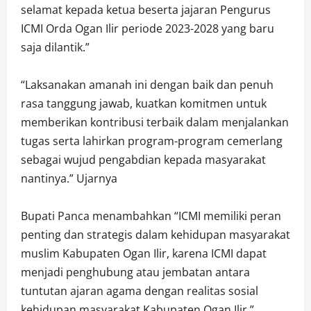
selamat kepada ketua beserta jajaran Pengurus
ICMI Orda Ogan Ilir periode 2023-2028 yang baru
saja dilantik.”
“Laksanakan amanah ini dengan baik dan penuh
rasa tanggung jawab, kuatkan komitmen untuk
memberikan kontribusi terbaik dalam menjalankan
tugas serta lahirkan program-program cemerlang
sebagai wujud pengabdian kepada masyarakat
nantinya.” Ujarnya
Bupati Panca menambahkan “ICMI memiliki peran
penting dan strategis dalam kehidupan masyarakat
muslim Kabupaten Ogan Ilir, karena ICMI dapat
menjadi penghubung atau jembatan antara
tuntutan ajaran agama dengan realitas sosial
kehidupan masyarakat Kabupaten Ogan Ilir.”