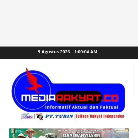
Skip
9 Agustus 2026
1:00:06 AM
to
content