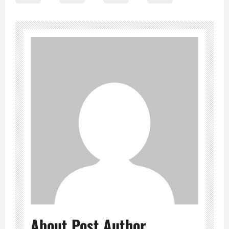
About Post Author