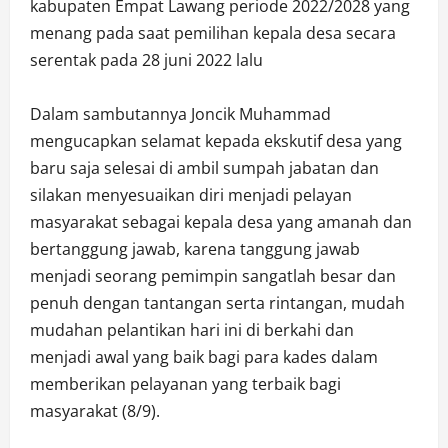
kabupaten Empat Lawang periode 2022/2028 yang
menang pada saat pemilihan kepala desa secara
serentak pada 28 juni 2022 lalu
Dalam sambutannya Joncik Muhammad
mengucapkan selamat kepada ekskutif desa yang
baru saja selesai di ambil sumpah jabatan dan
silakan menyesuaikan diri menjadi pelayan
masyarakat sebagai kepala desa yang amanah dan
bertanggung jawab, karena tanggung jawab
menjadi seorang pemimpin sangatlah besar dan
penuh dengan tantangan serta rintangan, mudah
mudahan pelantikan hari ini di berkahi dan
menjadi awal yang baik bagi para kades dalam
memberikan pelayanan yang terbaik bagi
masyarakat (8/9).