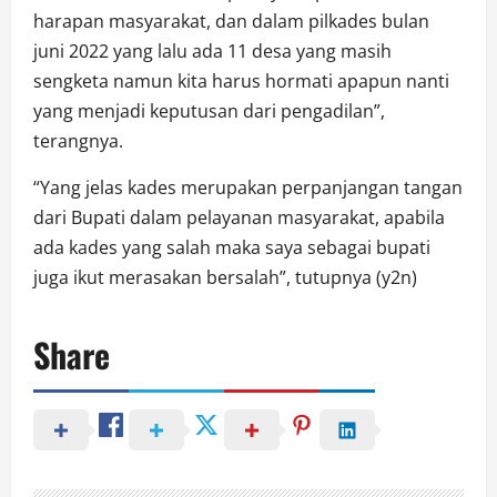
harapan masyarakat, dan dalam pilkades bulan
juni 2022 yang lalu ada 11 desa yang masih
sengketa namun kita harus hormati apapun nanti
yang menjadi keputusan dari pengadilan”,
terangnya.
“Yang jelas kades merupakan perpanjangan tangan
dari Bupati dalam pelayanan masyarakat, apabila
ada kades yang salah maka saya sebagai bupati
juga ikut merasakan bersalah”, tutupnya (y2n)
Share