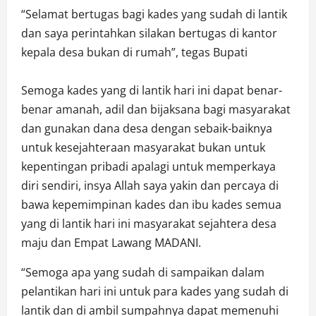
“Selamat bertugas bagi kades yang sudah di lantik
dan saya perintahkan silakan bertugas di kantor
kepala desa bukan di rumah”, tegas Bupati
Semoga kades yang di lantik hari ini dapat benar-
benar amanah, adil dan bijaksana bagi masyarakat
dan gunakan dana desa dengan sebaik-baiknya
untuk kesejahteraan masyarakat bukan untuk
kepentingan pribadi apalagi untuk memperkaya
diri sendiri, insya Allah saya yakin dan percaya di
bawa kepemimpinan kades dan ibu kades semua
yang di lantik hari ini masyarakat sejahtera desa
maju dan Empat Lawang MADANI.
“Semoga apa yang sudah di sampaikan dalam
pelantikan hari ini untuk para kades yang sudah di
lantik dan di ambil sumpahnya dapat memenuhi