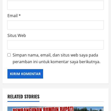
Email
*
Situs Web
Simpan nama, email, dan situs web saya pada
peramban ini untuk komentar saya berikutnya.
RELATED STORIES