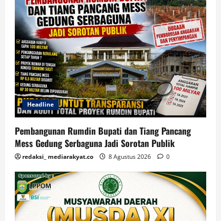
Headline
Pembangunan Rumdin Bupati dan Tiang Pancang
Mess Gedung Serbaguna Jadi Sorotan Publik
redaksi_ mediarakyat.co
8 Agustus 2026
0