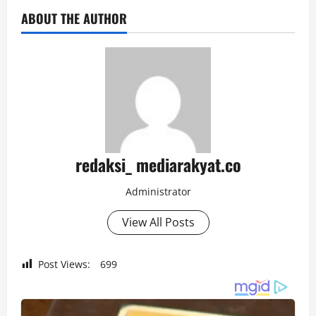
ABOUT THE AUTHOR
redaksi_ mediarakyat.co
Administrator
View All Posts
Post Views:
699