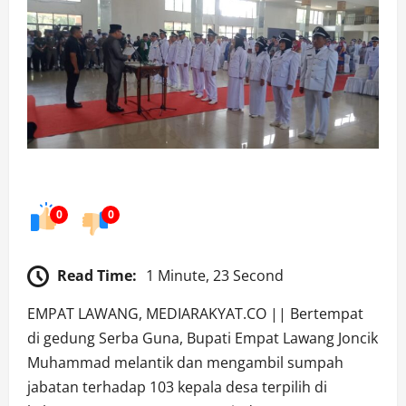
0
0
Read Time:
1 Minute, 23 Second
EMPAT LAWANG, MEDIARAKYAT.CO || Bertempat
di gedung Serba Guna, Bupati Empat Lawang Joncik
Muhammad melantik dan mengambil sumpah
jabatan terhadap 103 kepala desa terpilih di