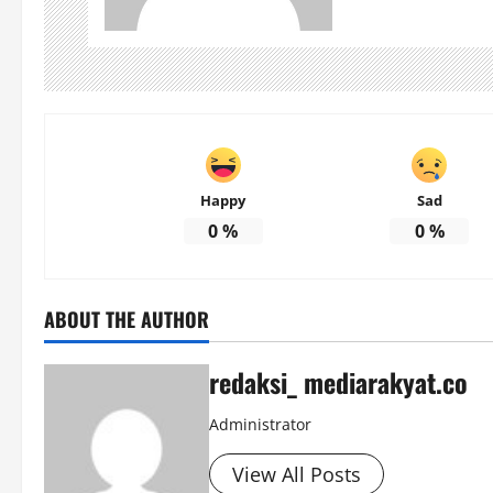
Happy
Sad
0
%
0
%
ABOUT THE AUTHOR
redaksi_ mediarakyat.co
Administrator
View All Posts