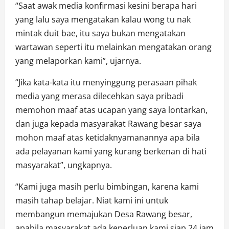
“Saat awak media konfirmasi kesini berapa hari
yang lalu saya mengatakan kalau wong tu nak
mintak duit bae, itu saya bukan mengatakan
wartawan seperti itu melainkan mengatakan orang
yang melaporkan kami”, ujarnya.
“Jika kata-kata itu menyinggung perasaan pihak
media yang merasa dilecehkan saya pribadi
memohon maaf atas ucapan yang saya lontarkan,
dan juga kepada masyarakat Rawang besar saya
mohon maaf atas ketidaknyamanannya apa bila
ada pelayanan kami yang kurang berkenan di hati
masyarakat”, ungkapnya.
“Kami juga masih perlu bimbingan, karena kami
masih tahap belajar. Niat kami ini untuk
membangun memajukan Desa Rawang besar,
apabila masyarakat ada keperluan kami siap 24 jam