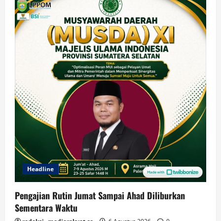
Headline
Pengajian Rutin Jumat Sampai Ahad Diliburkan
Sementara Waktu