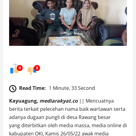
0
0
Read Time:
1 Minute, 33 Second
Kayuagung,
mediarakyat.co
|| Mencuatnya
berita terkait pelecehan nama baik wartawan serta
adanya dugaan pungli di desa Rawang besar
yang diterbitkan oleh media massa, media online di
kabupaten OKI, Kamis 26/05/22 awak media