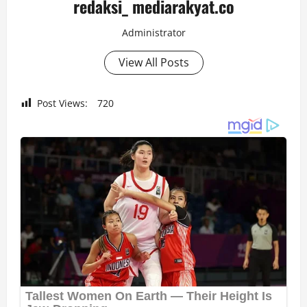
redaksi_ mediarakyat.co
Administrator
View All Posts
Post Views:
720