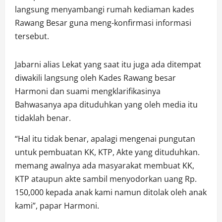
langsung menyambangi rumah kediaman kades
Rawang Besar guna meng-konfirmasi informasi
tersebut.
Jabarni alias Lekat yang saat itu juga ada ditempat
diwakili langsung oleh Kades Rawang besar
Harmoni dan suami mengklarifikasinya
Bahwasanya apa dituduhkan yang oleh media itu
tidaklah benar.
“Hal itu tidak benar, apalagi mengenai pungutan
untuk pembuatan KK, KTP, Akte yang dituduhkan.
memang awalnya ada masyarakat membuat KK,
KTP ataupun akte sambil menyodorkan uang Rp.
150,000 kepada anak kami namun ditolak oleh anak
kami”, papar Harmoni.