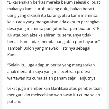
“Dikarenakan berkas mereka belum selesai di buat
makanya kami suruh pulang dulu, bukan berarti
uang yang dikasih itu kurang, atau kami meminta.
kalau ada yang mengatakan ada oknum perangkat
desa yang meminta pungutan liar pembuatan KTP,
KK ataupun akte kelahiran itu semuanya tidak
benar. Kami tidak memita uang atau pun bayaran”,
Tambah Bolon yang mewakili istrinya sebagai
Kades.
“Selain itu juga adapun berita yang mengatakan
anak menantu saya yang melecehkan profesi
wartawan itu cuma salah paham saja”, lanjutnya.
Lekat juga memberikan klarifikasi atas pemberitaan
mengatakan melecehkan wartawan itu cuma salah
paham.