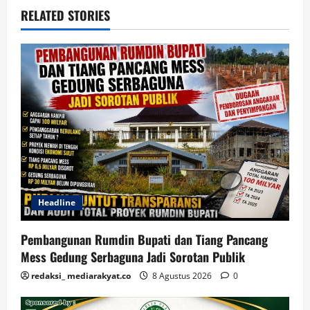
RELATED STORIES
Headline
Pembangunan Rumdin Bupati dan Tiang Pancang
Mess Gedung Serbaguna Jadi Sorotan Publik
redaksi_ mediarakyat.co
8 Agustus 2026
0