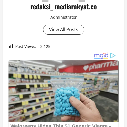
redaksi_ mediarakyat.co
Administrator
View All Posts
Post Views:
2,125