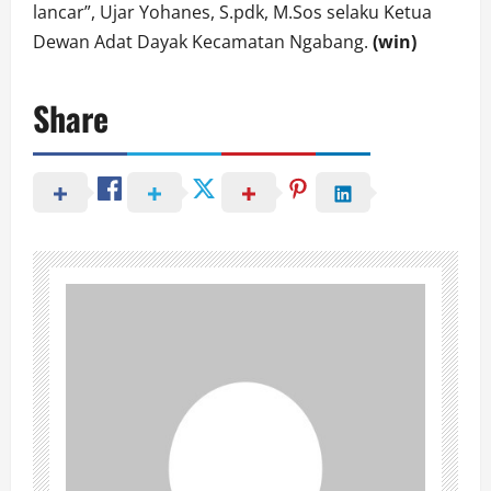
lancar”, Ujar Yohanes, S.pdk, M.Sos selaku Ketua
Dewan Adat Dayak Kecamatan Ngabang.
(win)
Share