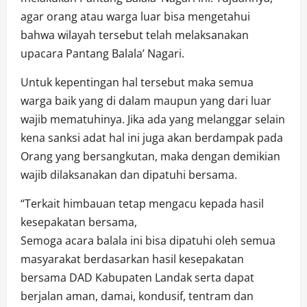
agar orang atau warga luar bisa mengetahui
bahwa wilayah tersebut telah melaksanakan
upacara Pantang Balala’ Nagari.
Untuk kepentingan hal tersebut maka semua
warga baik yang di dalam maupun yang dari luar
wajib mematuhinya. Jika ada yang melanggar selain
kena sanksi adat hal ini juga akan berdampak pada
Orang yang bersangkutan, maka dengan demikian
wajib dilaksanakan dan dipatuhi bersama.
“Terkait himbauan tetap mengacu kepada hasil
kesepakatan bersama,
Semoga acara balala ini bisa dipatuhi oleh semua
masyarakat berdasarkan hasil kesepakatan
bersama DAD Kabupaten Landak serta dapat
berjalan aman, damai, kondusif, tentram dan