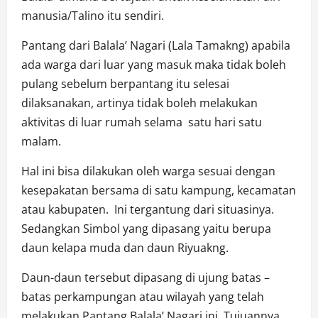
manusia/Talino itu sendiri.
Pantang dari Balala’ Nagari (Lala Tamakng) apabila
ada warga dari luar yang masuk maka tidak boleh
pulang sebelum berpantang itu selesai
dilaksanakan, artinya tidak boleh melakukan
aktivitas di luar rumah selama satu hari satu
malam.
Hal ini bisa dilakukan oleh warga sesuai dengan
kesepakatan bersama di satu kampung, kecamatan
atau kabupaten. Ini tergantung dari situasinya.
Sedangkan Simbol yang dipasang yaitu berupa
daun kelapa muda dan daun Riyuakng.
Daun-daun tersebut dipasang di ujung batas –
batas perkampungan atau wilayah yang telah
melakukan Pantang Balala’ Nagari ini. Tujuannya,