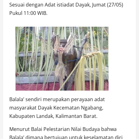
Sesuai dengan Adat istiadat Dayak, Jumat (27/05)
Pukul 11:00 WIB.
Balala’ sendiri merupakan perayaan adat
masyarakat Dayak Kecematan Ngabang,
Kabupaten Landak, Kalimantan Barat.
Menurut Balai Pelestarian Nilai Budaya bahwa
Balala’ dimana bertujuan untuk keselamatan diri