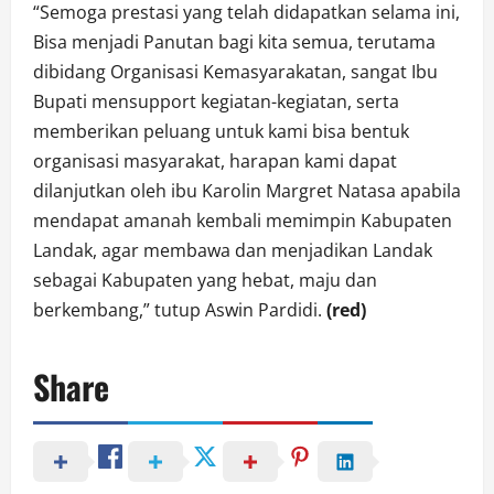
“Semoga prestasi yang telah didapatkan selama ini,
Bisa menjadi Panutan bagi kita semua, terutama
dibidang Organisasi Kemasyarakatan, sangat Ibu
Bupati mensupport kegiatan-kegiatan, serta
memberikan peluang untuk kami bisa bentuk
organisasi masyarakat, harapan kami dapat
dilanjutkan oleh ibu Karolin Margret Natasa apabila
mendapat amanah kembali memimpin Kabupaten
Landak, agar membawa dan menjadikan Landak
sebagai Kabupaten yang hebat, maju dan
berkembang,” tutup Aswin Pardidi.
(red)
Share