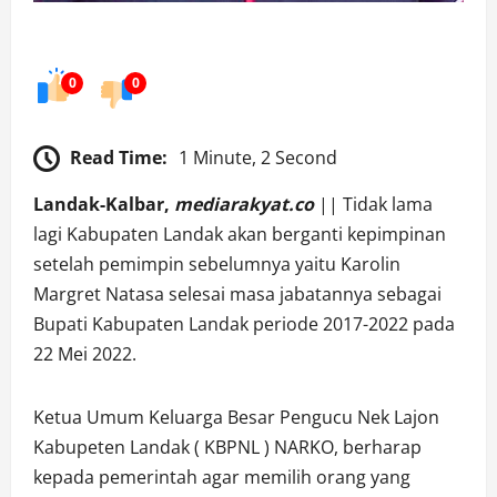
0
0
Read Time:
1 Minute, 2 Second
Landak-Kalbar,
mediarakyat.co
|| Tidak lama
lagi Kabupaten Landak akan berganti kepimpinan
setelah pemimpin sebelumnya yaitu Karolin
Margret Natasa selesai masa jabatannya sebagai
Bupati Kabupaten Landak periode 2017-2022 pada
22 Mei 2022.
Ketua Umum Keluarga Besar Pengucu Nek Lajon
Kabupeten Landak ( KBPNL ) NARKO, berharap
kepada pemerintah agar memilih orang yang