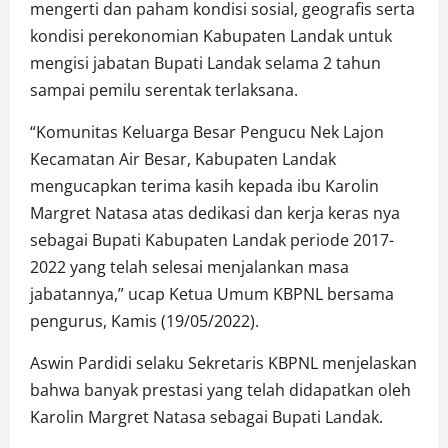
mengerti dan paham kondisi sosial, geografis serta
kondisi perekonomian Kabupaten Landak untuk
mengisi jabatan Bupati Landak selama 2 tahun
sampai pemilu serentak terlaksana.
“Komunitas Keluarga Besar Pengucu Nek Lajon
Kecamatan Air Besar, Kabupaten Landak
mengucapkan terima kasih kepada ibu Karolin
Margret Natasa atas dedikasi dan kerja keras nya
sebagai Bupati Kabupaten Landak periode 2017-
2022 yang telah selesai menjalankan masa
jabatannya,” ucap Ketua Umum KBPNL bersama
pengurus, Kamis (19/05/2022).
Aswin Pardidi selaku Sekretaris KBPNL menjelaskan
bahwa banyak prestasi yang telah didapatkan oleh
Karolin Margret Natasa sebagai Bupati Landak.