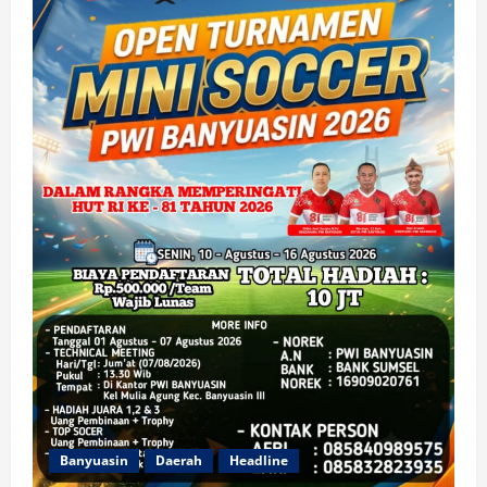
Banyuasin
Daerah
Headline