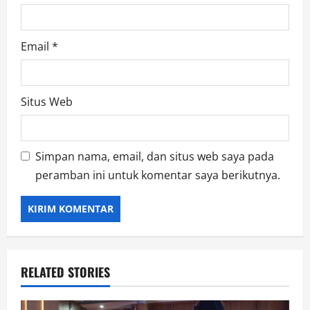
Email
*
Situs Web
Simpan nama, email, dan situs web saya pada
peramban ini untuk komentar saya berikutnya.
RELATED STORIES