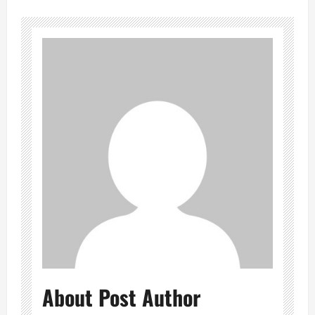
About Post Author