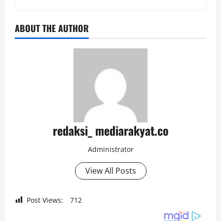
ABOUT THE AUTHOR
redaksi_ mediarakyat.co
Administrator
View All Posts
Post Views:
712