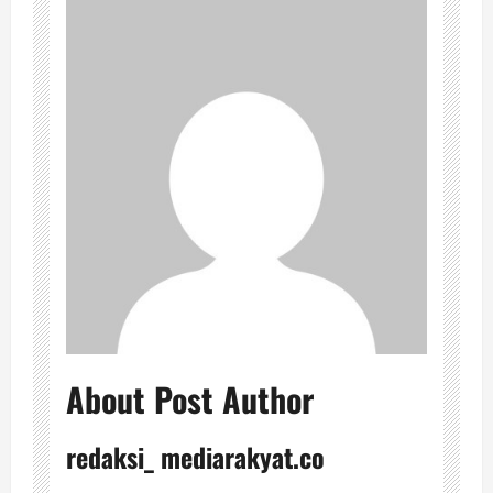
About Post Author
redaksi_ mediarakyat.co