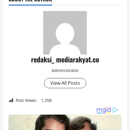
redaksi_ mediarakyat.co
Administrator
View All Posts
Post Views:
1,358