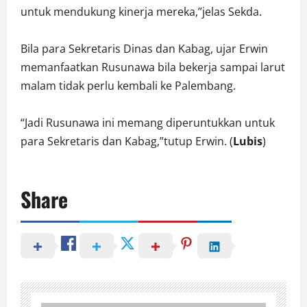
untuk mendukung kinerja mereka,”jelas Sekda.
Bila para Sekretaris Dinas dan Kabag, ujar Erwin
memanfaatkan Rusunawa bila bekerja sampai larut
malam tidak perlu kembali ke Palembang.
“Jadi Rusunawa ini memang diperuntukkan untuk
para Sekretaris dan Kabag,”tutup Erwin. (
Lubis
)
Share