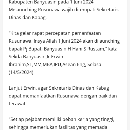
Kabupaten Banyuasin pada 1 Juni 2024
Melaunching Rusunawa wajib ditempati Sekretaris
Dinas dan Kabag.
“Kita gelar rapat percepatan pemanfaatan
Rusunawa, Insya Allah 1 Juni 2024 akan dilaunching
bapak Pj Bupati Banyuasin H Hani S Rustam,” kata
Sekda Banyuasin,Ir Erwin
Ibrahim,ST,MM,MBA,IPU,Asean Eng, Selasa
(14/5/2024).
Lanjut Erwin, agar Sekretaris Dinas dan Kabag
dapat memanfaatkan Rusunawa dengan baik dan
terawat.
“Setiap pejabat memiliki beban kerja yang tinggi,
sehingga memerlukan fasilitas yang memadai