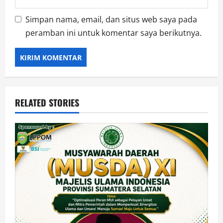
Simpan nama, email, dan situs web saya pada
peramban ini untuk komentar saya berikutnya.
RELATED STORIES