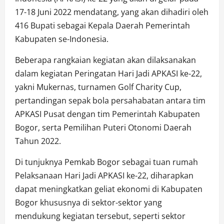
17-18 Juni 2022 mendatang, yang akan dihadiri oleh
416 Bupati sebagai Kepala Daerah Pemerintah
Kabupaten se-Indonesia.
Beberapa rangkaian kegiatan akan dilaksanakan
dalam kegiatan Peringatan Hari Jadi APKASI ke-22,
yakni Mukernas, turnamen Golf Charity Cup,
pertandingan sepak bola persahabatan antara tim
APKASI Pusat dengan tim Pemerintah Kabupaten
Bogor, serta Pemilihan Puteri Otonomi Daerah
Tahun 2022.
Di tunjuknya Pemkab Bogor sebagai tuan rumah
Pelaksanaan Hari Jadi APKASI ke-22, diharapkan
dapat meningkatkan geliat ekonomi di Kabupaten
Bogor khususnya di sektor-sektor yang
mendukung kegiatan tersebut, seperti sektor