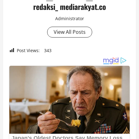
redaksi_ mediarakyat.co
Administrator
View All Posts
Post Views:
343