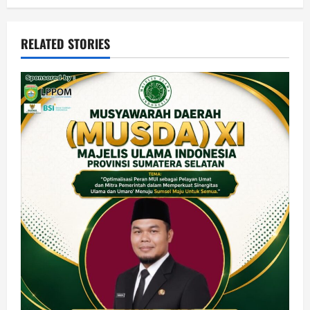
RELATED STORIES