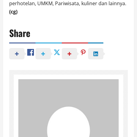
perhotelan, UMKM, Pariwisata, kuliner dan lainnya.
(cg)
Share