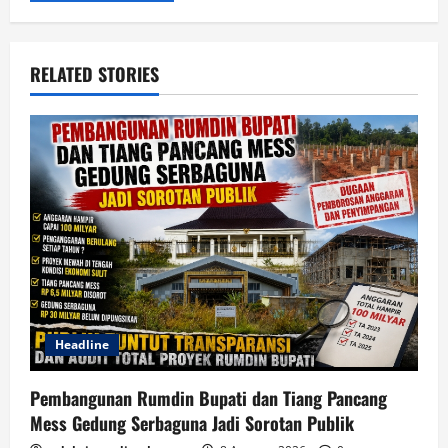
RELATED STORIES
Headline
Pembangunan Rumdin Bupati dan Tiang Pancang
Mess Gedung Serbaguna Jadi Sorotan Publik