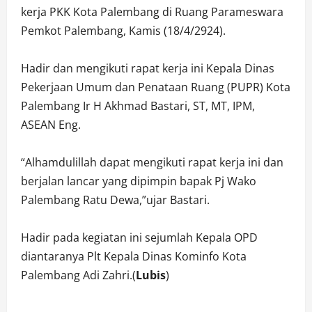
kerja PKK Kota Palembang di Ruang Parameswara
Pemkot Palembang, Kamis (18/4/2924).
Hadir dan mengikuti rapat kerja ini Kepala Dinas
Pekerjaan Umum dan Penataan Ruang (PUPR) Kota
Palembang Ir H Akhmad Bastari, ST, MT, IPM,
ASEAN Eng.
“Alhamdulillah dapat mengikuti rapat kerja ini dan
berjalan lancar yang dipimpin bapak Pj Wako
Palembang Ratu Dewa,”ujar Bastari.
Hadir pada kegiatan ini sejumlah Kepala OPD
diantaranya Plt Kepala Dinas Kominfo Kota
Palembang Adi Zahri.(
Lubis
)