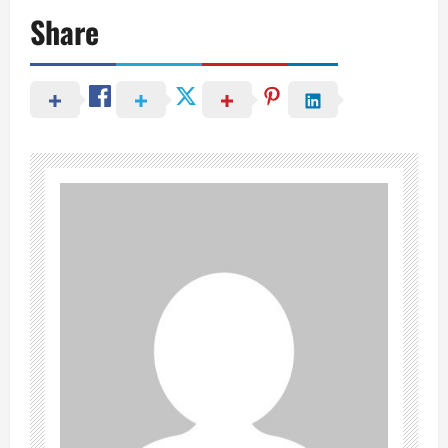
Share