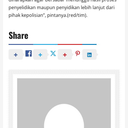
penyelidikan maupun penyidikan lebih lanjut dari
pihak kepolisian”, pintanya.(red/tim).
Share