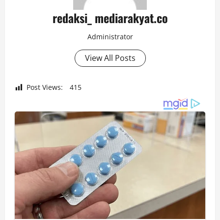
redaksi_ mediarakyat.co
Administrator
View All Posts
Post Views:
415