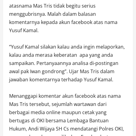
atasnama Mas Tris tidak begitu serius
menggubrisnya. Malah dalam balasan
komentarnya kepada akun facebook atas nama
Yusuf Kamal.
“Yusuf Kamal silakan kalau anda ingin melaporkan,
kalau anda merasa keberatan apa yang anda
sampaikan. Pertanyaannya analisa di-postingan
awal pak Iwan gondrong”. Ujar Mas Tris dalam
jawaban komentarnya terhadap Yusuf Kamal.
Menanggapi komentar akun facebook atas nama
Mas Tris tersebut, sejumlah wartawan dari
berbagai media online maupun cetak yang
bertugas di OKI bersama Lembaga Bantuan
Hukum, Andi Wijaya SH Cs mendatangi Polres OKI,