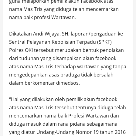
guna melaporkan pemilik akun Facebook atas
nama Mas Tris yang diduga telah mencemarkan
nama baik profesi Wartawan.
Dikatakan Andi Wijaya, SH, laporan/pengaduan ke
Sentral Pelayanan Kepolisian Terpadu (SPKT)
Polres OKI tersebut merupakan bentuk penolakan
dari tuduhan yang disampaikan akun facebook
atas nama Mas Tris terhadap wartawan yang tanpa
mengedepankan asas praduga tidak bersalah
dalam berkomentar dimedsos.
“Hal yang dilakukan oleh pemilik akun facebook
atas nama Mas Tris tersebut tentunya diduga telah
mencemarkan nama baik Profesi Wartawan dan
diduga masuk dalam rana pidana sebagaimana
yang diatur Undang-Undang Nomor 19 tahun 2016