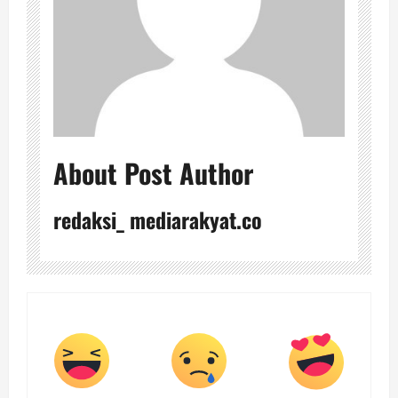
About Post Author
redaksi_ mediarakyat.co