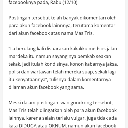
facebooknya pada, Rabu (12/10).
Postingan tersebut telah banyak dikomentari oleh
para akun facebook lainnnya, terutama komentar
dari akun facebook atas nama Mas Tris.
“La berulang kali disuarakan kakakku medsos jalan
mardeka itu namun sayang nya pemkab seakan
tekak, jadi itulah kondisinya, konon kabarnya jaksa,
polisi dan wartawan telah mereka suap, sekali lagi
itu kenyataannya”, tulisnya dalam komentarnya
dilaman akun facebook yang sama.
Meski dalam postingan Iwan gondrong tersebut,
Mas Tris telah diingatkan oleh para akun facebook
lainnya, karena selain terlalu vulgar, juga tidak ada
kata DIDUGA atau OKNUM, namun akun facebook