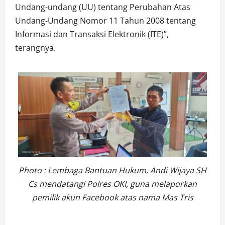
Undang-undang (UU) tentang Perubahan Atas
Undang-Undang Nomor 11 Tahun 2008 tentang
Informasi dan Transaksi Elektronik (ITE)”,
terangnya.
Photo : Lembaga Bantuan Hukum, Andi Wijaya SH
Cs mendatangi Polres OKI, guna melaporkan
pemilik akun Facebook atas nama Mas Tris