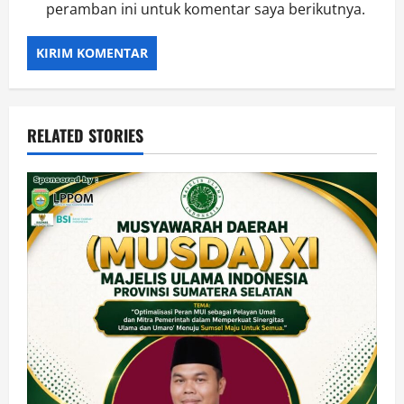
peramban ini untuk komentar saya berikutnya.
RELATED STORIES