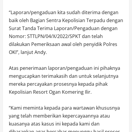
“Laporan/pengaduan kita sudah diterima dengan
baik oleh Bagian Sentra Kepolisian Terpadu dengan
Surat Tanda Terima Laporan/Pengaduan dengan
Nomor: STTLPN/04/X/2022/SPKT dan telah
dilakukan Pemeriksaan awal oleh penyidik Polres
OKI”, lanjut Andy.
Atas penerimaan laporan/pengaduan ini pihaknya
mengucapkan terimakasih dan untuk selanjutnya
mereka percayakan prosesnya kepada pihak
Kepolisian Resort Ogan Komering Ilir.
“Kami meminta kepada para wartawan khususnya
yang telah memberikan kepercayaannya atau
kuasanya atas kasus ini kepada kami dan
diharapkan agar bersabar menunggu hasil proses