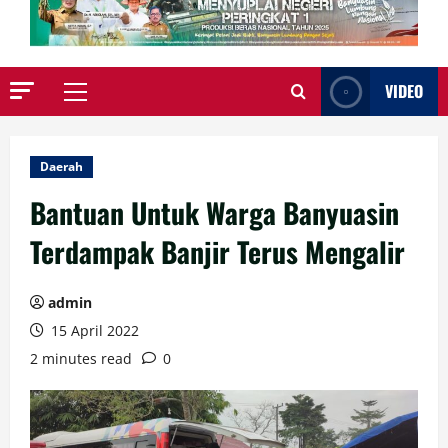
VIDEO
Primary
Menu
Daerah
Bantuan Untuk Warga Banyuasin
Terdampak Banjir Terus Mengalir
admin
15 April 2022
2 minutes read
0