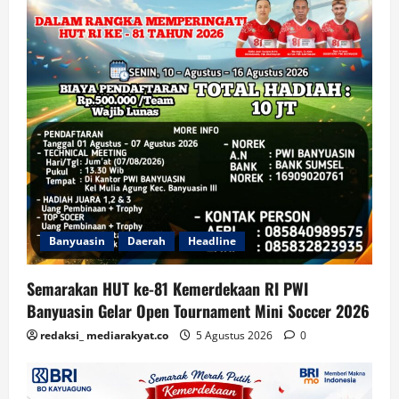
Banyuasin
Daerah
Headline
Semarakan HUT ke-81 Kemerdekaan RI PWI
Banyuasin Gelar Open Tournament Mini Soccer 2026
redaksi_ mediarakyat.co
5 Agustus 2026
0