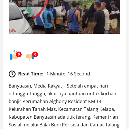
0
0
Read Time:
1 Minute, 16 Second
Banyuasin, Media Rakyat – Setelah empat hari
ditunggu-tunggu, akhirnya bantuan untuk korban
banjir Perumahan Alghony Resident KM 14
Kelurahan Tanah Mas, Kecamatan Talang Kelapa,
Kabupaten Banyuasin ada titik terang. Kementrian
Sosial melalui Balai Budi Perkasa dan Camat Talang