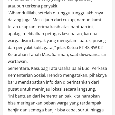
ataupun terkena penyakit.
“Alhamdullilah, setelah ditunggu-tunggu akhirnya
datang juga. Meski jauh dari cukup, namun kami
tetap ucapkan terima kasih atas bantuan ini,
apalagi melibatkan petugas kesehatan, karena
warga disini banyak yang mengalami batuk, pusing
dan penyakit kulit, gatal,” jelas Ketua RT 48 RW 02
Kelurahan Tanah Mas, Sariman, saat diwawancarai
wartawan.
Sementara, Kasubag Tata Usaha Balai Budi Perkasa
Kementerian Sosial, Hendro mengatakan, pihaknya
baru mendapatkan info dan diperintahkan dari
pusat untuk meninjau lokasi secara langsung.
“Ini bantuan dari kementrian pak, kita harapkan
bisa meringankan beban warga yang terdampak
banjir dan semoga banjir bisa cepat surut, hingga