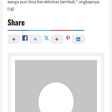
warga pun bisa beraktivitas kembali,” ungkapnya.
(cg)
Share