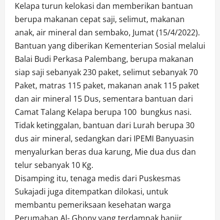
Kelapa turun kelokasi dan memberikan bantuan
berupa makanan cepat saji, selimut, makanan
anak, air mineral dan sembako, Jumat (15/4/2022).
Bantuan yang diberikan Kementerian Sosial melalui
Balai Budi Perkasa Palembang, berupa makanan
siap saji sebanyak 230 paket, selimut sebanyak 70
Paket, matras 115 paket, makanan anak 115 paket
dan air mineral 15 Dus, sementara bantuan dari
Camat Talang Kelapa berupa 100 bungkus nasi.
Tidak ketinggalan, bantuan dari Lurah berupa 30
dus air mineral, sedangkan dari IPEMI Banyuasin
menyalurkan beras dua karung, Mie dua dus dan
telur sebanyak 10 Kg.
Disamping itu, tenaga medis dari Puskesmas
Sukajadi juga ditempatkan dilokasi, untuk
membantu pemeriksaan kesehatan warga
Perumahan Al- Ghony yang terdampak banjir