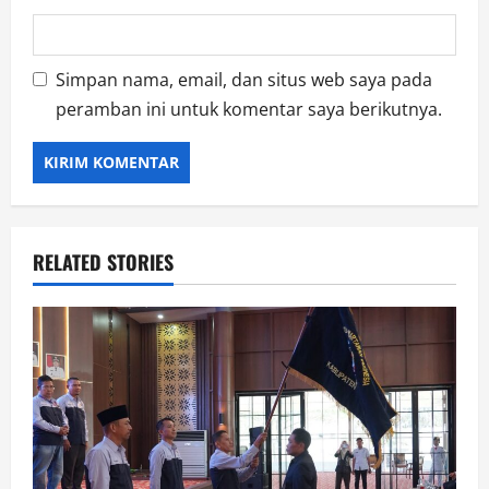
Simpan nama, email, dan situs web saya pada
peramban ini untuk komentar saya berikutnya.
RELATED STORIES