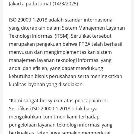
Jakarta pada Jumat (14/3/2025).
ISO 20000-1:2018 adalah standar internasional
yang diterapkan dalam Sistem Manajemen Layanan
Teknologi Informasi (ITSM). Sertifikat tersebut
merupakan pengakuan bahwa PTBA telah berhasil
menyusun dan mengimplementasikan sistem
manajemen layanan teknologi informasi yang
andal dan efisien, yang dapat mendukung
kebutuhan bisnis perusahaan serta meningkatkan
kualitas layanan yang disediakan.
“Kami sangat bersyukur atas pencapaian ini.
Sertifikasi ISO 20000-1:2018 tidak hanya
mengukuhkan komitmen kami terhadap
pengelolaan layanan teknologi informasi yang
berkualitas, tetapi juga semakin memperkuat