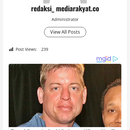
redaksi_ mediarakyat.co
Administrator
View All Posts
Post Views:
239