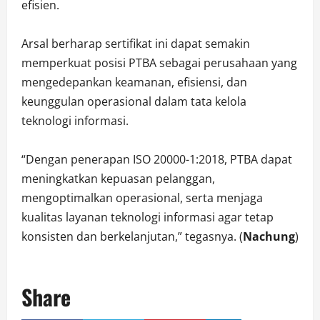
efisien.
Arsal berharap sertifikat ini dapat semakin
memperkuat posisi PTBA sebagai perusahaan yang
mengedepankan keamanan, efisiensi, dan
keunggulan operasional dalam tata kelola
teknologi informasi.
“Dengan penerapan ISO 20000-1:2018, PTBA dapat
meningkatkan kepuasan pelanggan,
mengoptimalkan operasional, serta menjaga
kualitas layanan teknologi informasi agar tetap
konsisten dan berkelanjutan,” tegasnya. (
Nachung
)
Share