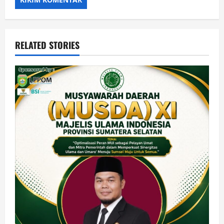
RELATED STORIES