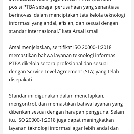
posisi PTBA sebagai perusahaan yang senantiasa
berinovasi dalam menciptakan tata kelola teknologi
informasi yang andal, efisien, dan sesuai dengan
standar internasional,” kata Arsal Ismail.
Arsal menjelaskan, sertifikat ISO 20000-1:2018
memastikan bahwa layanan teknologi informasi
PTBA dikelola secara profesional dan sesuai
dengan Service Level Agreement (SLA) yang telah
disepakati.
Standar ini digunakan dalam menetapkan,
mengontrol, dan memastikan bahwa layanan yang
diberikan sesuai dengan harapan pengguna. Selain
itu, ISO 20000-1:2018 juga dapat meningkatkan
layanan teknologi informasi agar lebih andal dan