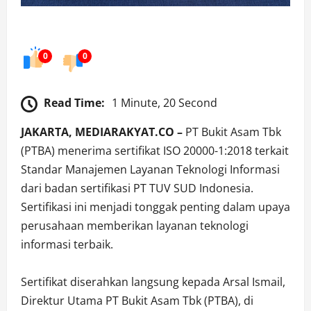
0
0
Read Time:
1 Minute, 20 Second
JAKARTA, MEDIARAKYAT.CO –
PT Bukit Asam Tbk
(PTBA) menerima sertifikat ISO 20000-1:2018 terkait
Standar Manajemen Layanan Teknologi Informasi
dari badan sertifikasi PT TUV SUD Indonesia.
Sertifikasi ini menjadi tonggak penting dalam upaya
perusahaan memberikan layanan teknologi
informasi terbaik.
Sertifikat diserahkan langsung kepada Arsal Ismail,
Direktur Utama PT Bukit Asam Tbk (PTBA), di