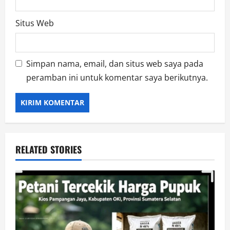
Situs Web
Simpan nama, email, dan situs web saya pada
peramban ini untuk komentar saya berikutnya.
RELATED STORIES