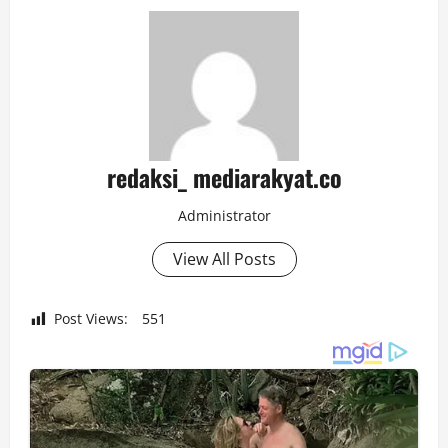
redaksi_ mediarakyat.co
Administrator
View All Posts
Post Views:
551