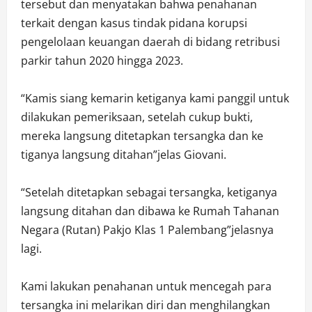
tersebut dan menyatakan bahwa penahanan
terkait dengan kasus tindak pidana korupsi
pengelolaan keuangan daerah di bidang retribusi
parkir tahun 2020 hingga 2023.
“Kamis siang kemarin ketiganya kami panggil untuk
dilakukan pemeriksaan, setelah cukup bukti,
mereka langsung ditetapkan tersangka dan ke
tiganya langsung ditahan”jelas Giovani.
“Setelah ditetapkan sebagai tersangka, ketiganya
langsung ditahan dan dibawa ke Rumah Tahanan
Negara (Rutan) Pakjo Klas 1 Palembang”jelasnya
lagi.
Kami lakukan penahanan untuk mencegah para
tersangka ini melarikan diri dan menghilangkan