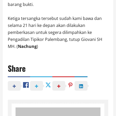
barang bukti.
Ketiga tersangka tersebut sudah kami bawa dan
selama 21 hari ke depan akan dilakukan
pemberkasan untuk segera dilimpahkan ke
Pengadilan Tipikor Palembang, tutup Giovani SH
MH. (
Nachung
)
Share