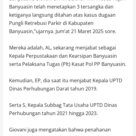
Banyuasin telah menetapkan 3 tersangka dan
ketiganya langsung ditahan atas kasus dugaan
Pungli Retrebusi Parkir di Kabupaten
Banyuasin,”ujarnya. Jum’at 21 Maret 2025 sore.
Mereka adalah, AL, sekarang menjabat sebagai
Kepala Perpustakaan dan Kearsipan Banyuasin
serta Pelaksana Tugas (Plt) Kasat Pol PP Banyuasin.
Kemudian, EP, dia saat itu menjabat Kepala UPTD
Dinas Perhubungan Darat tahun 2019.
Serta S, Kepala Subbag Tata Usaha UPTD Dinas
Perhubungan tahun 2021 hingga 2023.
Giovani juga mengatakan bahwa penahanan