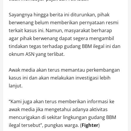
Sayangnya hingga berita ini diturunkan, pihak
berwenang belum memberikan pernyataan resmi
terkait kasus ini. Namun, masyarakat berharap
agar pihak berwenang dapat segera mengambil
tindakan tegas terhadap gudang BBM ilegal ini dan
oknum ASN yang terlibat.
Awak media akan terus memantau perkembangan
kasus ini dan akan melakukan investigasi lebih
lanjut.
“Kami juga akan terus memberikan informasi ke
awak media jika mengetahui adanya aktivitas
mencurigakan di sekitar lingkungan gudang BBM
ilegal tersebut”, pungkas warga. (
Fighter
)