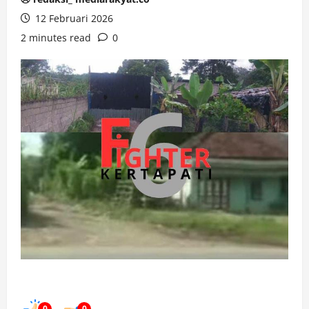
12 Februari 2026
2 minutes read
0
0
0