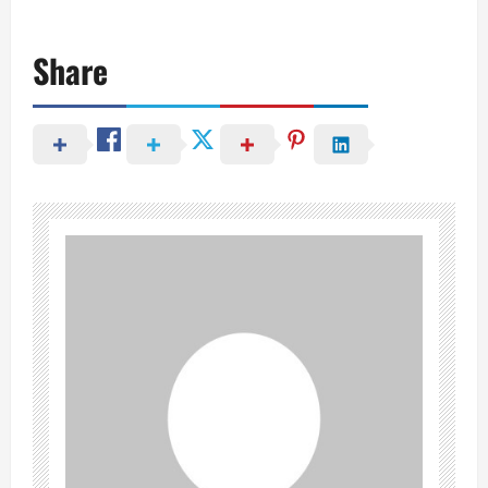
Share