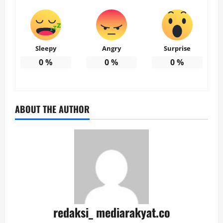
Sleepy
Angry
Surprise
0
%
0
%
0
%
ABOUT THE AUTHOR
redaksi_ mediarakyat.co