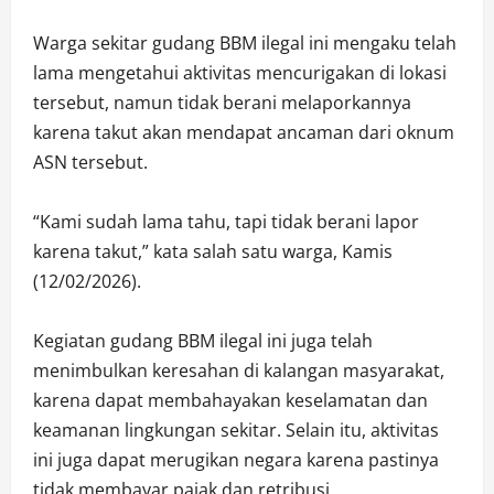
Warga sekitar gudang BBM ilegal ini mengaku telah
lama mengetahui aktivitas mencurigakan di lokasi
tersebut, namun tidak berani melaporkannya
karena takut akan mendapat ancaman dari oknum
ASN tersebut.
“Kami sudah lama tahu, tapi tidak berani lapor
karena takut,” kata salah satu warga, Kamis
(12/02/2026).
Kegiatan gudang BBM ilegal ini juga telah
menimbulkan keresahan di kalangan masyarakat,
karena dapat membahayakan keselamatan dan
keamanan lingkungan sekitar. Selain itu, aktivitas
ini juga dapat merugikan negara karena pastinya
tidak membayar pajak dan retribusi.