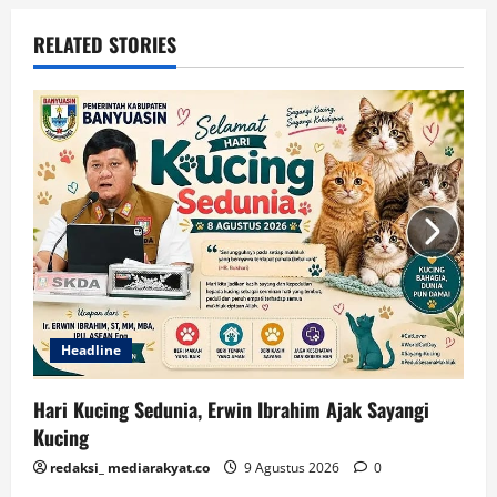
RELATED STORIES
Headline
Hari Kucing Sedunia, Erwin Ibrahim Ajak Sayangi
Kucing
redaksi_ mediarakyat.co
9 Agustus 2026
0