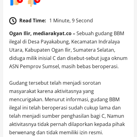
Read Time:
1 Minute, 9 Second
Ogan Ilir, mediarakyat.co –
Sebuah gudang BBM
ilegal di Desa Payakabung, Kecamatan Indralaya
Utara, Kabupaten Ogan Ilir, Sumatera Selatan,
diduga milik inisial C dan disebut-sebut juga oknum
ASN Pemprov Sumsel, masih bebas beroperasi.
Gudang tersebut telah menjadi sorotan
masyarakat karena aktivitasnya yang
mencurigakan. Menurut informasi, gudang BBM
ilegal ini telah beroperasi sudah cukup lama dan
telah menjadi sumber penghasilan bagi C, Namun
aktivitasnya tidak pernah dilaporkan kepada pihak
berwenang dan tidak memiliki izin resmi.