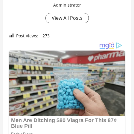
Administrator
View All Posts
Post Views:
273