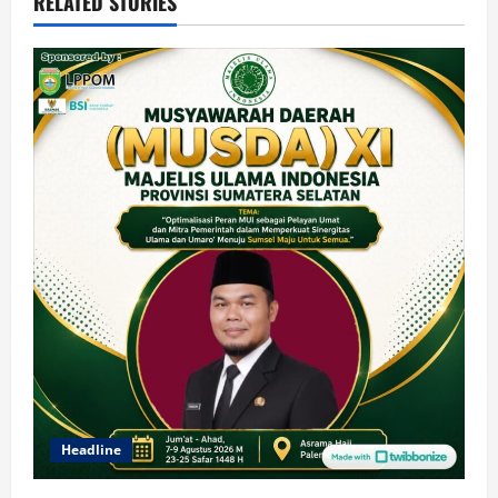
RELATED STORIES
Headline