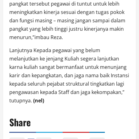
pangkat tersebut pegawai di tuntut untuk lebih
meningkatkan kinerja sesuai dengan tugas pokok
dan fungsi masing – masing jangan sampai dalam
pangkat yang lebih tinggi justru kinerjanya makin
menurun,”imbau Reza.
Lanjutnya Kepada pegawai yang belum
melanjutkan ke jenjang Kuliah segera lanjutkan
karna kuliah sangat bermanfaat untuk menunjang
karir dan kepangkatan, dan jaga nama baik Instansi
kepada seluruh pejabat struktural tingkatkan lagi
pengawasan kepada Staff dan jaga kekompakan,”
tutupnya.
(nel)
Share