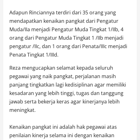
Adapun Rinciannya terdiri dari 35 orang yang
mendapatkan kenaikan pangkat dari Pengatur
Muda/IIa menjadi Pengatur Muda Tingkat 1/IIb, 4
orang dari Pengatur Muda Tingkat 1 /IIb menjadi
pengatur /IIc, dan 1 orang dari Penata/IIIc menjadi
Penata Tingkat 1/IIId.
Reza mengucapkan selamat kepada seluruh
pegawai yang naik pangkat, perjalanan masih
panjang tingkatkan lagi kedisiplinan agar memiliki
kesadaran yang lebih tinggi, tugas dan tanggung
jawab serta bekerja keras agar kinerjanya lebih
meningkat.
Kenaikan pangkat ini adalah hak pegawai atas
penilaian kinerja selama ini dengan kenaikan