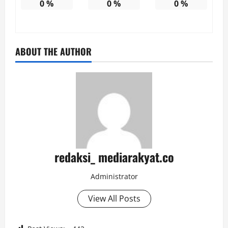
0
%
0
%
0
%
ABOUT THE AUTHOR
redaksi_ mediarakyat.co
Administrator
View All Posts