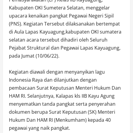
Kabupaten OKI Sumetera Selatan, menggelar
upacara kenaikan pangkat Pegawai Negeri Sipil
(PNS). Kegiatan Tersebut dilaksanakan bertempat
di Aula Lapas Kayuagung,kabupaten OKI sumatera
selatan acara tersebut dihadiri oleh Seluruh
Pejabat Struktural dan Pegawai Lapas Kayuagung,
pada Jumat (10/06/22).
Kegiatan diawali dengan menyanyikan lagu
Indonesia Raya dan dilanjutkan dengan
pembacaan Surat Keputusan Menteri Hukum Dan
HAM RI. Selanjutnya, Kalapas kls IIB Kayu Agung
menyematkan tanda pangkat serta penyerahan
dokumen berupa Surat Keputusan (SK) Menteri
Hukum Dan HAM RI (Menkumham) kepada 40
pegawai yang naik pangkat.